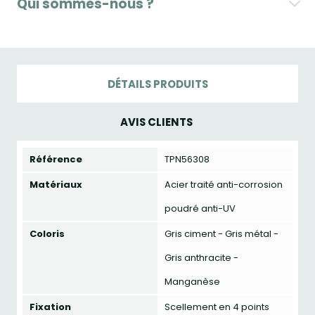
Qui sommes-nous ?
DÉTAILS PRODUITS
AVIS CLIENTS
Référence
TPN56308
Matériaux
Acier traité anti-corrosion
poudré anti-UV
Coloris
Gris ciment - Gris métal -
Gris anthracite -
Manganèse
Fixation
Scellement en 4 points