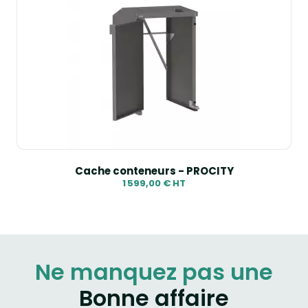
Cache conteneurs - PROCITY
1 599,00 € HT
Ne manquez pas une
Bonne affaire