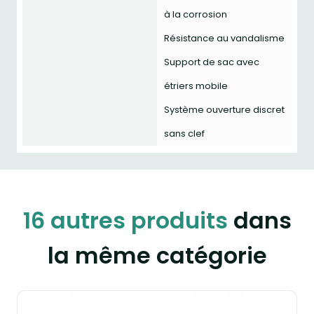
à la corrosion
Résistance au vandalisme
Support de sac avec
étriers mobile
Système ouverture discret
sans clef
16 autres produits
dans
la même catégorie