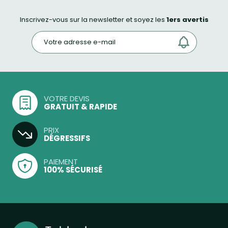
Inscrivez-vous sur la newsletter et soyez les
1ers avertis
VOTRE DEVIS
GRATUIT & RAPIDE
PRIX
DÉGRESSIFS
PAIEMENT
100% SÉCURISÉ