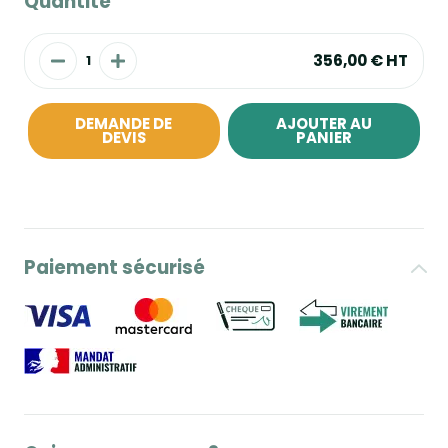
Quantité
356,00 €
HT
DEMANDE DE
AJOUTER AU
DEVIS
PANIER
Paiement sécurisé