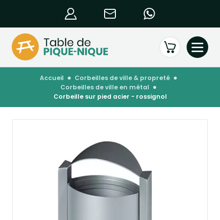
accueil
corbeilles de ville & propreté
corbeilles de ville en métal
corbeille sur pied acier - rossignol