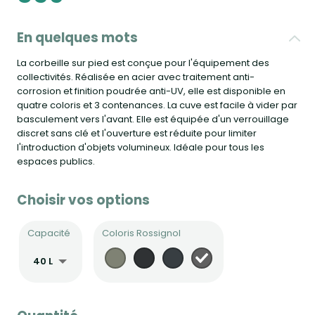
En quelques mots
La corbeille sur pied est conçue pour l'équipement des
collectivités. Réalisée en acier avec traitement anti-
corrosion et finition poudrée anti-UV, elle est disponible en
quatre coloris et 3 contenances. La cuve est facile à vider par
basculement vers l'avant. Elle est équipée d'un verrouillage
discret sans clé et l'ouverture est réduite pour limiter
l'introduction d'objets volumineux. Idéale pour tous les
espaces publics.
Choisir vos options
Capacité
Coloris Rossignol