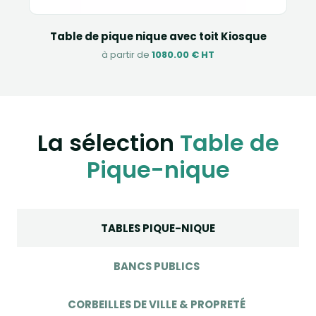
Table de pique nique avec toit Kiosque
à partir de
1080.00 € HT
La sélection
Table de
Pique-nique
TABLES PIQUE-NIQUE
BANCS PUBLICS
CORBEILLES DE VILLE & PROPRETÉ