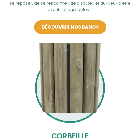
se reposer, de se rencontrer, de discuter, et aux lieux d'être
vivants et agréables ...
DÉCOUVRIR NOS BANCS
CORBEILLE