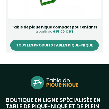
Table de pique nique compact pour enfants
à partir de
635.00 € HT
TOUS LES PRODUITS TABLES PIQUE-NIQUE
BOUTIQUE EN LIGNE SPÉCIALISÉE EN
TABLE DE PIQUE-NIQUE ET DE PLEIN