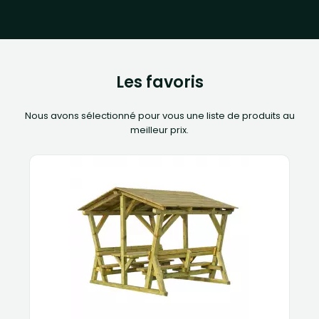
Les favoris
Nous avons sélectionné pour vous une liste de produits au
meilleur prix.