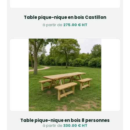
Table pique-nique en bois Castillon
à partir de
275.00 € HT
Table pique-nique en bois 8 personnes
à partir de
330.00 € HT