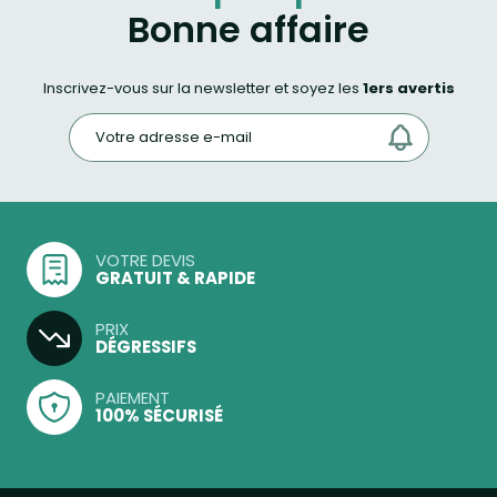
Bonne affaire
Inscrivez-vous sur la newsletter et soyez les
1ers avertis
VOTRE DEVIS
GRATUIT & RAPIDE
PRIX
DÉGRESSIFS
PAIEMENT
100% SÉCURISÉ