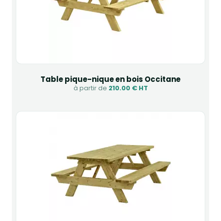
Table pique-nique en bois Occitane
à partir de
210.00 € HT