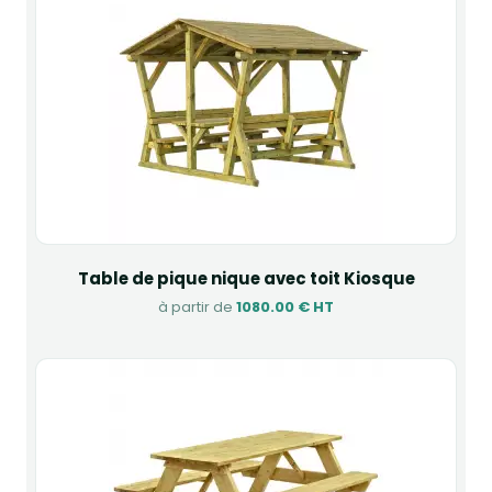
Table de pique nique avec toit Kiosque
à partir de
1080.00 € HT