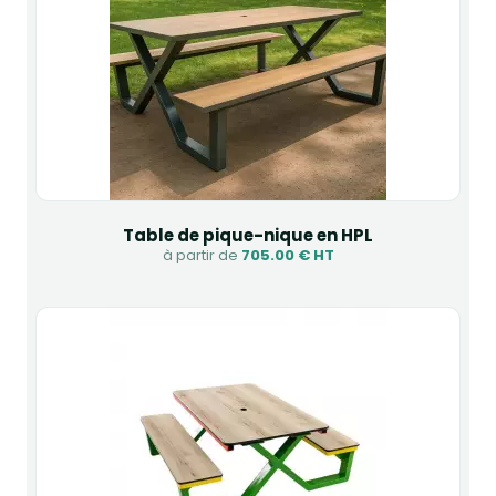
Table de pique-nique en HPL
à partir de
705.00 € HT