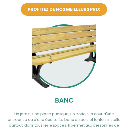
PROFITEZ DE NOS MEILLEURS PRIX
BANC
Un jardin, une place publique, un trottoir, la cour d'une
entreprise ou d'une école… Le banc en bois et fonte s'installe
partout, dans tous les espaces. Il permet aux personnes de