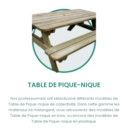
TABLE DE PIQUE-NIQUE
Nos professionnels ont sélectionné différents modèles de
Table de Pique-nique de collectivité. Dans cette gamme les
matériaux se mélangent, vous retrouverez des modèles de
Table de Pique-nique en bois, ou encore des modèles de
Table de Pique-nique en plastique.