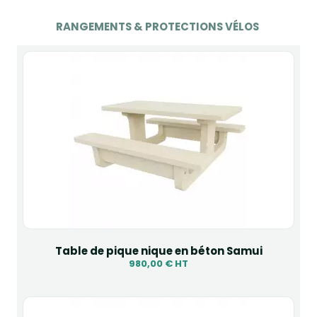
RANGEMENTS & PROTECTIONS VÉLOS
Table de pique nique en béton Samui
980,00 € HT