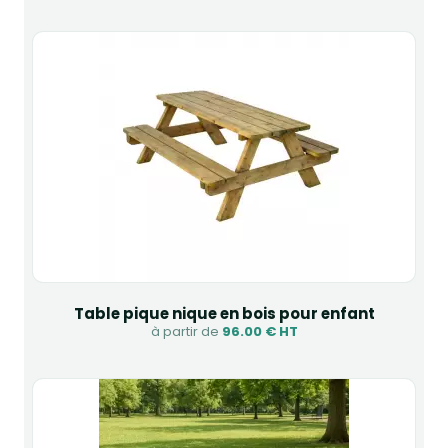
Table pique nique en bois pour enfant
à partir de
96.00 € HT