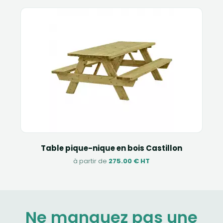
Table pique-nique en bois Castillon
à partir de
275.00 € HT
Ne manquez pas une