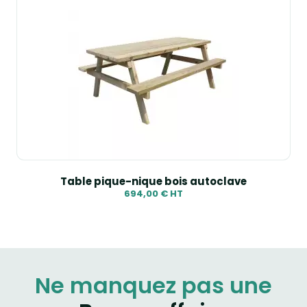
Table pique-nique bois autoclave
694,00 € HT
Ne manquez pas une