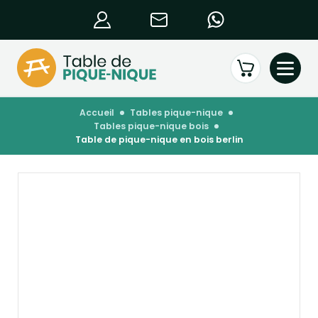
accueil
tables pique-nique
tables pique-nique bois
table de pique-nique en bois berlin