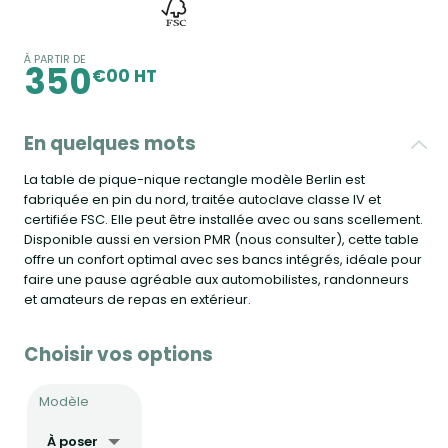
À PARTIR DE
350
€00 HT
En quelques mots
La table de pique-nique rectangle modèle Berlin est
fabriquée en pin du nord, traitée autoclave classe IV et
certifiée FSC. Elle peut être installée avec ou sans scellement.
Disponible aussi en version PMR (nous consulter), cette table
offre un confort optimal avec ses bancs intégrés, idéale pour
faire une pause agréable aux automobilistes, randonneurs
et amateurs de repas en extérieur.
Choisir vos options
Modèle