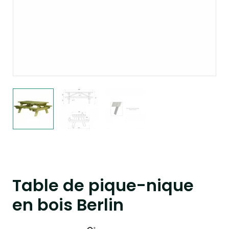
Table de pique-nique
en bois Berlin