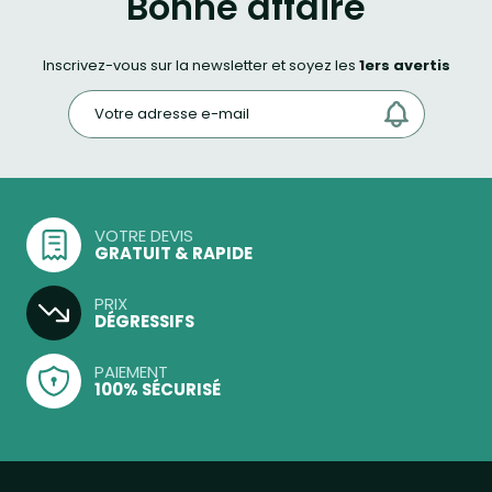
Bonne affaire
Inscrivez-vous sur la newsletter et soyez les
1ers avertis
VOTRE DEVIS
GRATUIT & RAPIDE
PRIX
DÉGRESSIFS
PAIEMENT
100% SÉCURISÉ