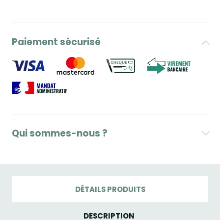
Paiement sécurisé
Qui sommes-nous ?
DÉTAILS PRODUITS
DESCRIPTION