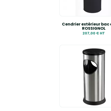
Cendrier extérieur bac 
ROSSIGNOL
207,00 € HT