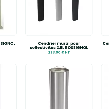
OSSIGNOL
Cendrier mural pour
Cen
collectivités 2.5L ROSSIGNOL
223,00 € HT