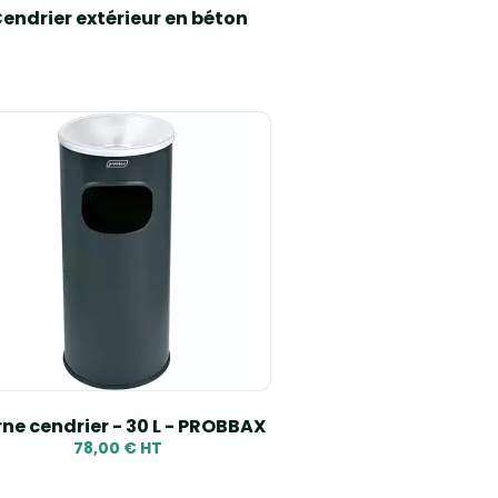
endrier extérieur en béton
ne cendrier - 30 L - PROBBAX
78,00 € HT