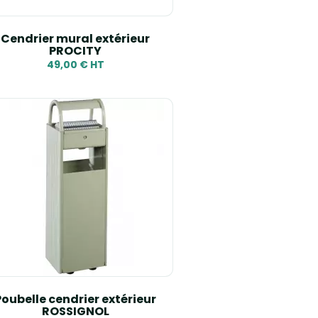
Cendrier mural extérieur
PROCITY
49,00 € HT
Poubelle cendrier extérieur
ROSSIGNOL