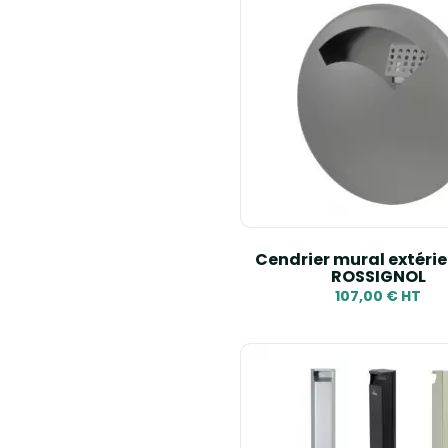
Cendrier mural extérie
ROSSIGNOL
107,00 € HT