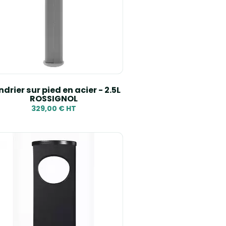
drier sur pied en acier - 2.5L
ROSSIGNOL
329,00 € HT