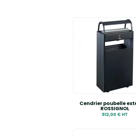
Cendrier poubelle ext
ROSSIGNOL
512,00 € HT