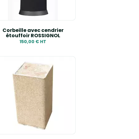
Corbeille avec cendrier
étouffoir ROSSIGNOL
150,00 € HT