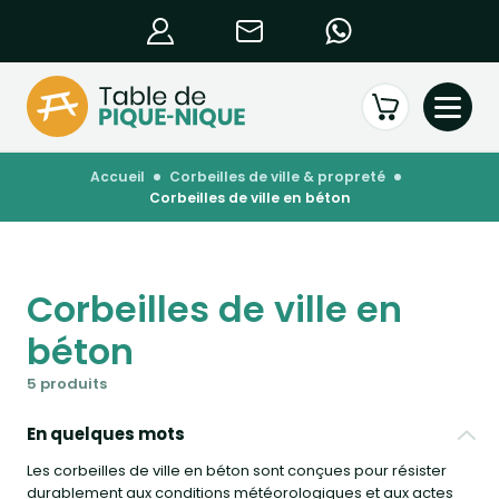
accueil
corbeilles de ville & propreté
corbeilles de ville en béton
Corbeilles de ville en
béton
5 produits
En quelques mots
Les corbeilles de ville en béton sont conçues pour résister
durablement aux conditions météorologiques et aux actes