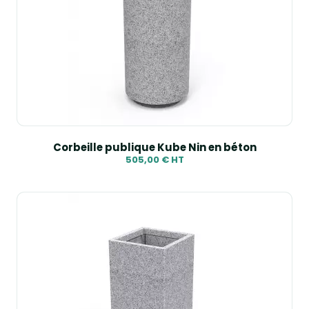
Corbeille publique Kube Nin en béton
505,00 € HT