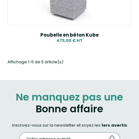
Poubelle en béton Kube
473,00 € HT
Affichage 1-5 de 5 article(s)
Ne manquez pas une
Bonne affaire
Inscrivez-vous sur la newsletter et soyez les
1ers avertis