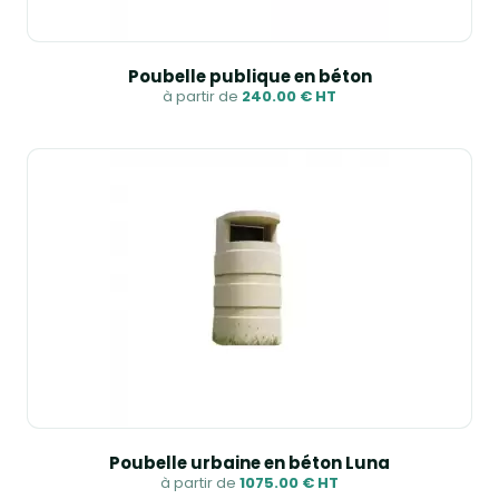
Poubelle publique en béton
à partir de
240.00 € HT
Poubelle urbaine en béton Luna
à partir de
1075.00 € HT