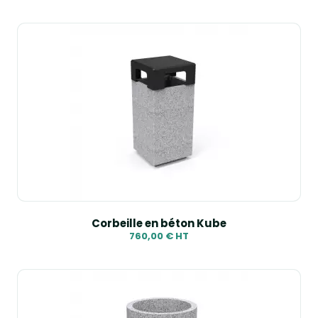
Corbeille en béton Kube
760,00 € HT