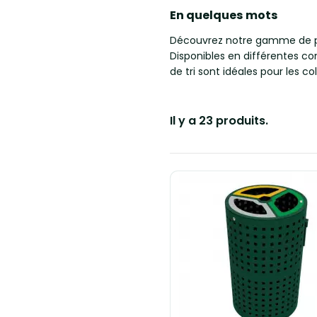
En quelques mots
Découvrez notre gamme de poub
Disponibles en différentes co
de tri sont idéales pour les co
Il y a 23 produits.