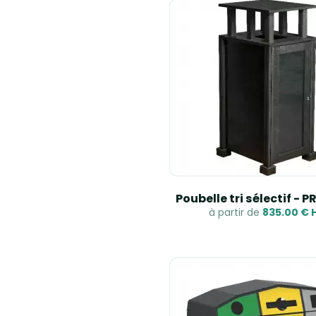
Poubelle tri sélectif -
à partir de
835.00 € 