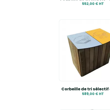
552,00 € HT
Corbeille de tri sélectif
589,00 € HT