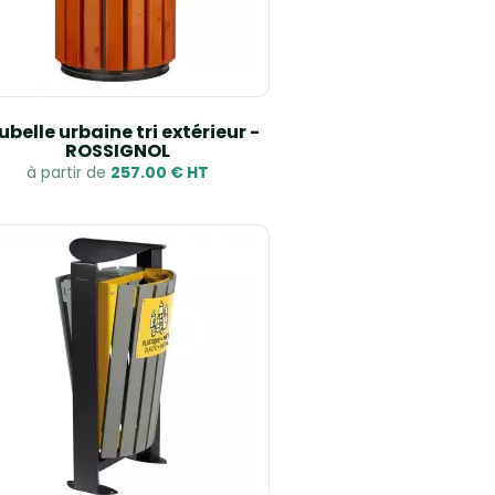
ubelle urbaine tri extérieur -
ROSSIGNOL
à partir de
257.00 € HT