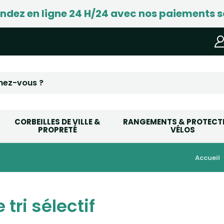
ez en ligne 24 H/24 avec nos paiements s
CORBEILLES DE VILLE &
RANGEMENTS & PROTECT
PROPRETÉ
VÉLOS
accueil
tri sélectif