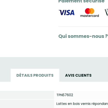
Paiement sécurisé
Qui sommes-nous ?
DÉTAILS PRODUITS
AVIS CLIENTS
TPN57602
Lattes en bois vernis réponda