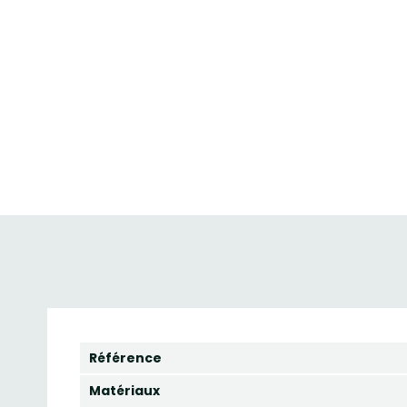
Référence
Matériaux