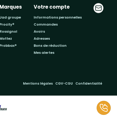
Marques
Votre compte
jad groupe
informations personnelles
procity®
commandes
rossignol
avoirs
mottez
adresses
probbax®
bons de réduction
mes alertes
Mentions légales
CGV-CGU
Confidentialité