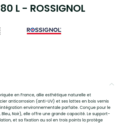
 80 L - ROSSIGNOL
briquée en France, allie esthétique naturelle et
ier anticorrosion (anti-UV) et ses lattes en bois vernis
e intégration environnementale parfaite. Conçue pour le
, Bleu, Noir), elle offre une grande capacité. Le support-
ation, et sa fixation au sol en trois points la protège