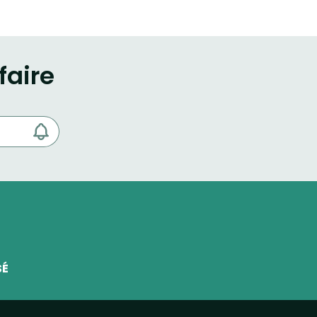
faire
SÉ