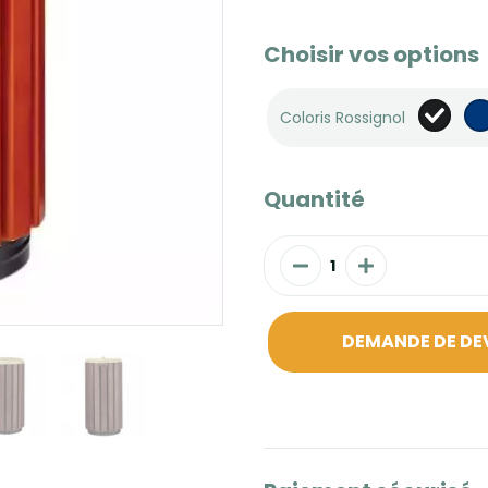
Choisir vos options
Coloris Rossignol
Quantité
DEMANDE DE DE