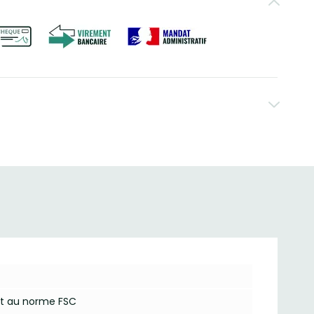
nt au norme FSC