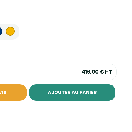
416,00 €
HT
VIS
AJOUTER AU PANIER