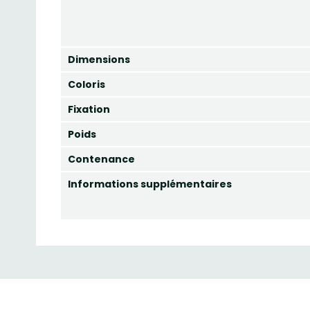
Dimensions
Coloris
Fixation
Poids
Contenance
Informations supplémentaires