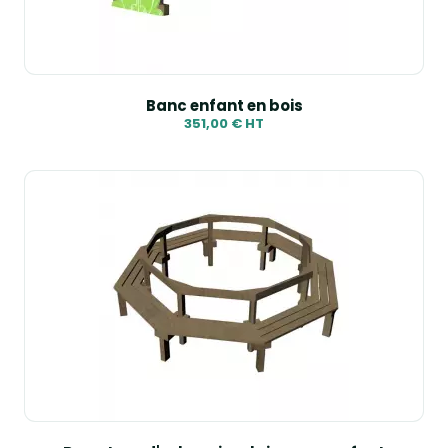
Banc enfant en bois
351,00 € HT