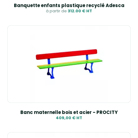
Banquette enfants plastique recyclé Adesca
à partir de
312.00 € HT
Banc maternelle bois et acier - PROCITY
409,00 € HT