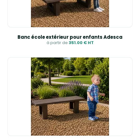
Banc école extérieur pour enfants Adesca
à partir de
351.00 € HT