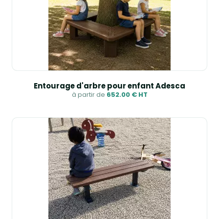
Entourage d'arbre pour enfant Adesca
à partir de
652.00 € HT