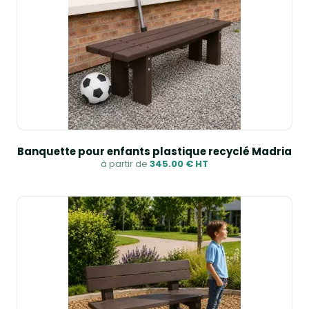
Banquette pour enfants plastique recyclé Madria
à partir de
345.00 € HT