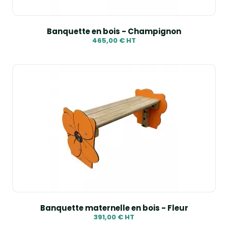
Banquette en bois - Champignon
465,00 € HT
Banquette maternelle en bois - Fleur
391,00 € HT