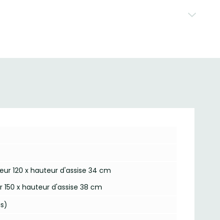
geur 120 x hauteur d'assise 34 cm
ur 150 x hauteur d'assise 38 cm
is)