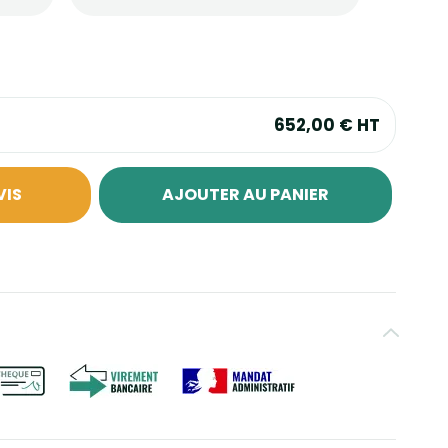
652,00 €
HT
VIS
AJOUTER AU PANIER