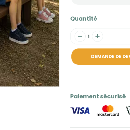
Quantité
DEMANDE DE DE
Paiement sécurisé