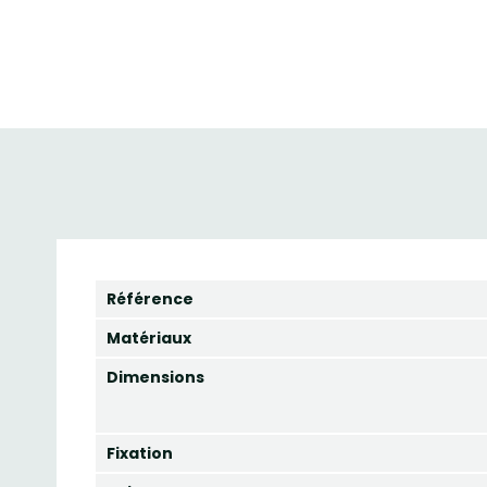
Référence
Matériaux
Dimensions
Fixation