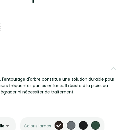
, l'entourage d'arbre constitue une solution durable pour
s fréquentés par les enfants. Il résiste à la pluie, au
 dégrader ni nécessiter de traitement.
Coloris lames