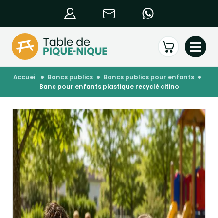
accueil
bancs publics
bancs publics pour enfants
banc pour enfants plastique recyclé citino