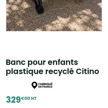
Banc pour enfants
plastique recyclé Citino
329
€00 HT