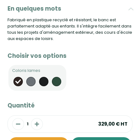
En quelques mots
Fabriqué en plastique recyclé et résistant, le banc est
parfaitement adapté aux enfants. Il s'intègre facilement dans
tous les projets d'aménagement extérieur, des cours d'école
aux espaces de loisirs.
Choisir vos options
Coloris lames
Quantité
329,00 €
HT