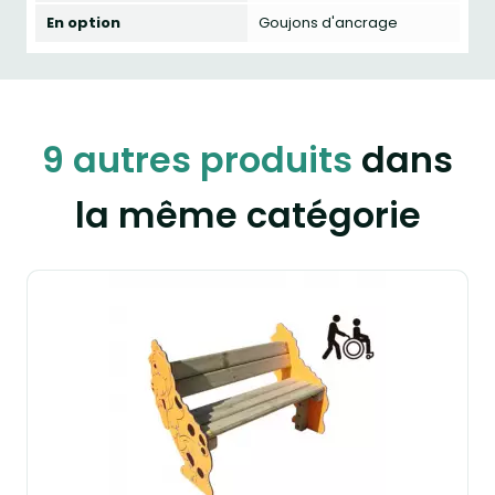
En option
Goujons d'ancrage
9 autres produits
dans
la même catégorie