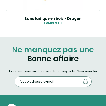
Banc ludique en bois - Dragon
501,00 € HT
Ne manquez pas une
Bonne affaire
Inscrivez-vous sur la newsletter et soyez les
1ers avertis