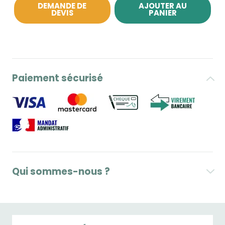
DEMANDE DE
AJOUTER AU
DEVIS
PANIER
Paiement sécurisé
Qui sommes-nous ?