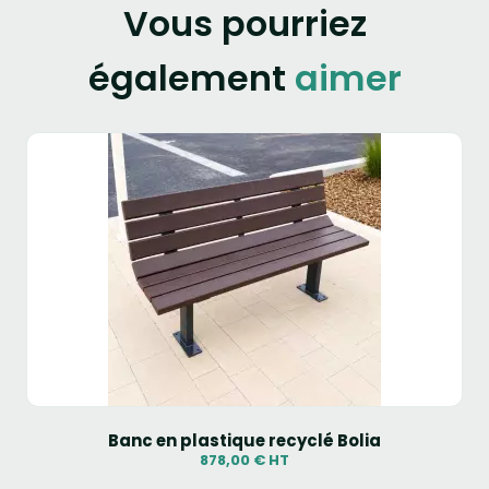
Vous pourriez
également
aimer
Banc en plastique recyclé Bolia
878,00 € HT