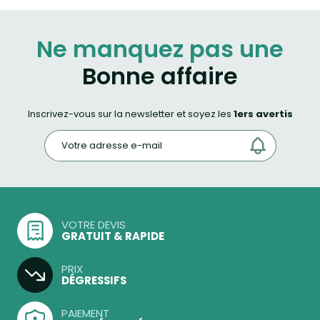
Ne manquez pas une
Bonne affaire
Inscrivez-vous sur la newsletter et soyez les
1ers avertis
VOTRE DEVIS
GRATUIT & RAPIDE
PRIX
DÉGRESSIFS
PAIEMENT