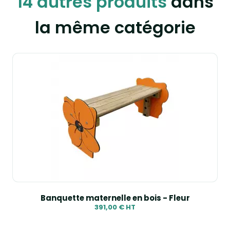
14 autres produits
dans
la même catégorie
Banquette maternelle en bois - Fleur
391,00 € HT