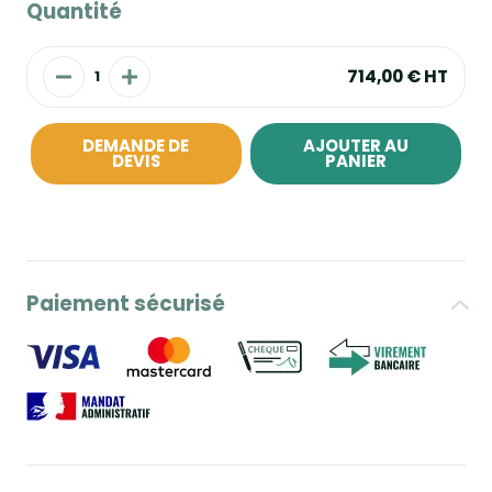
Quantité
714,00 €
HT
DEMANDE DE
AJOUTER AU
DEVIS
PANIER
Paiement sécurisé