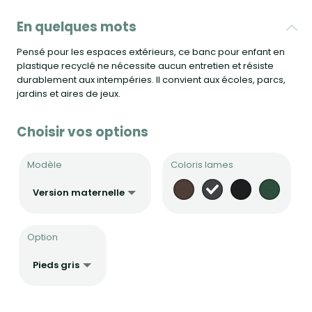
En quelques mots
Pensé pour les espaces extérieurs, ce banc pour enfant en
plastique recyclé ne nécessite aucun entretien et résiste
durablement aux intempéries. Il convient aux écoles, parcs,
jardins et aires de jeux.
Choisir vos options
Modèle
Coloris lames
Option