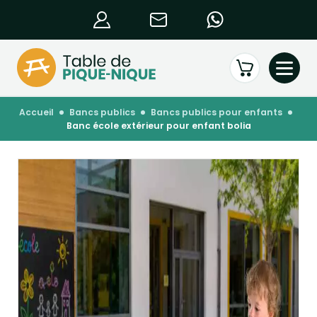
accueil
bancs publics
bancs publics pour enfants
banc école extérieur pour enfant bolia