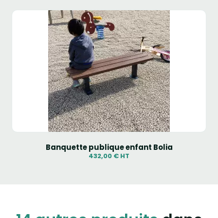
Banquette publique enfant Bolia
432,00 € HT