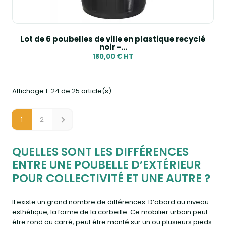
Lot de 6 poubelles de ville en plastique recyclé
noir -...
180,00 € HT
Affichage 1-24 de 25 article(s)
1
2
QUELLES SONT LES DIFFÉRENCES
ENTRE UNE POUBELLE D’EXTÉRIEUR
POUR COLLECTIVITÉ ET UNE AUTRE ?
Il existe un grand nombre de différences. D’abord au niveau
esthétique, la forme de la corbeille. Ce mobilier urbain peut
être rond ou carré, peut être monté sur un ou plusieurs pieds.