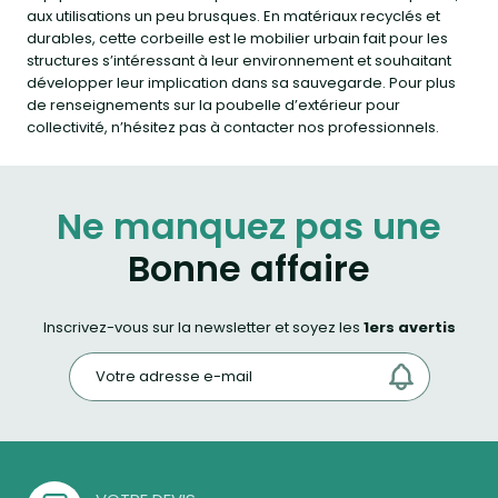
aux utilisations un peu brusques. En matériaux recyclés et
durables, cette corbeille est le mobilier urbain fait pour les
structures s’intéressant à leur environnement et souhaitant
développer leur implication dans sa sauvegarde. Pour plus
de renseignements sur la poubelle d’extérieur pour
collectivité, n’hésitez pas à contacter nos professionnels.
Ne manquez pas une
Bonne affaire
Inscrivez-vous sur la newsletter et soyez les
1ers avertis