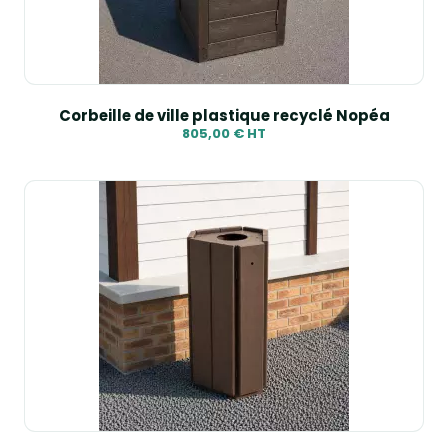
Corbeille de ville plastique recyclé Nopéa
805,00 € HT