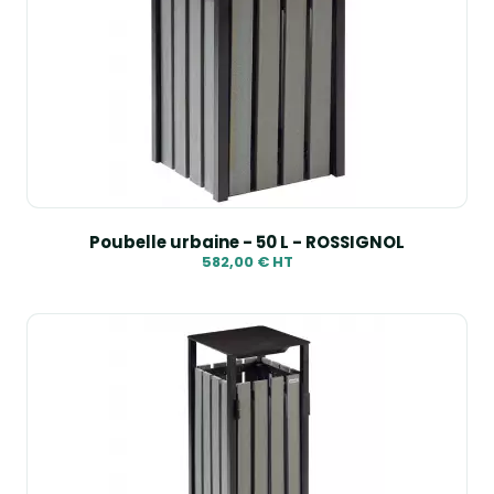
Poubelle urbaine - 50 L - ROSSIGNOL
582,00 € HT