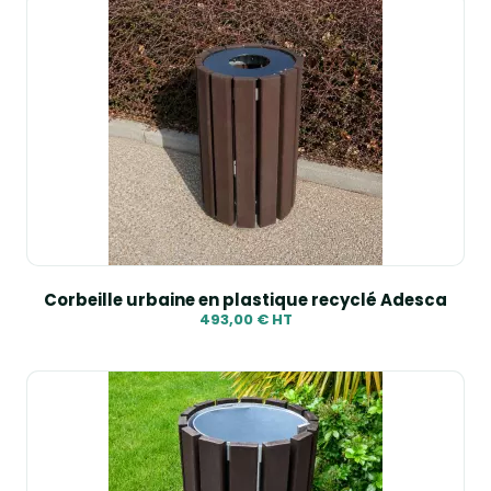
Corbeille urbaine en plastique recyclé Adesca
493,00 € HT