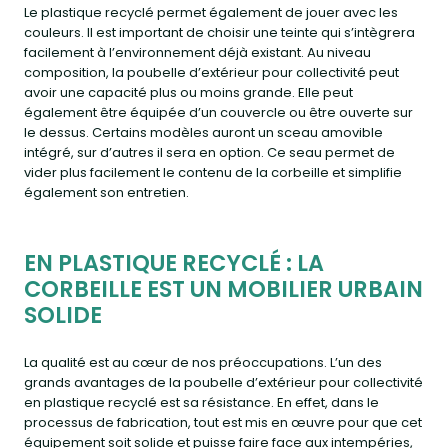
Le plastique recyclé permet également de jouer avec les
couleurs. Il est important de choisir une teinte qui s’intègrera
facilement à l’environnement déjà existant. Au niveau
composition, la poubelle d’extérieur pour collectivité peut
avoir une capacité plus ou moins grande. Elle peut
également être équipée d’un couvercle ou être ouverte sur
le dessus. Certains modèles auront un sceau amovible
intégré, sur d’autres il sera en option. Ce seau permet de
vider plus facilement le contenu de la corbeille et simplifie
également son entretien.
EN PLASTIQUE RECYCLÉ : LA
CORBEILLE EST UN MOBILIER URBAIN
SOLIDE
La qualité est au cœur de nos préoccupations. L’un des
grands avantages de la poubelle d’extérieur pour collectivité
en plastique recyclé est sa résistance. En effet, dans le
processus de fabrication, tout est mis en œuvre pour que cet
équipement soit solide et puisse faire face aux intempéries,