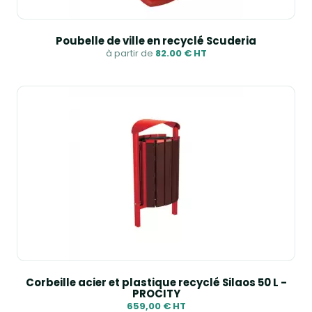
Poubelle de ville en recyclé Scuderia
à partir de
82.00 € HT
Corbeille acier et plastique recyclé Silaos 50 L -
PROCITY
659,00 € HT