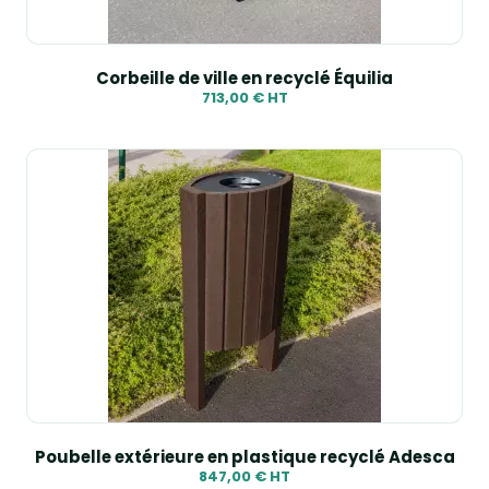
Corbeille de ville en recyclé Équilia
713,00 € HT
Poubelle extérieure en plastique recyclé Adesca
847,00 € HT