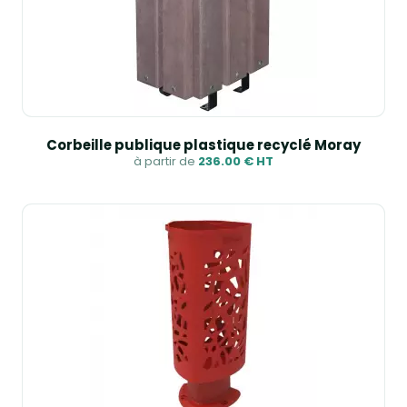
Corbeille publique plastique recyclé Moray
à partir de
236.00 € HT