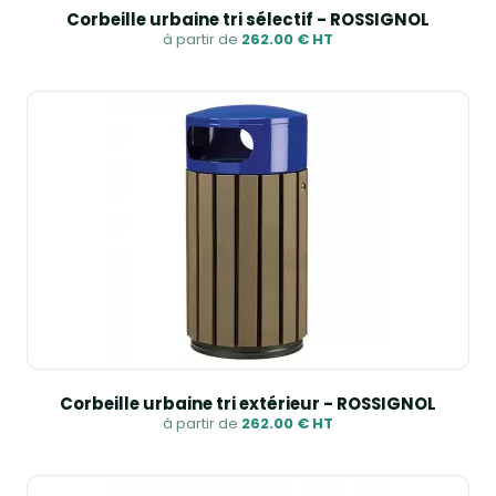
Corbeille urbaine tri sélectif - ROSSIGNOL
à partir de
262.00 € HT
Corbeille urbaine tri extérieur - ROSSIGNOL
à partir de
262.00 € HT