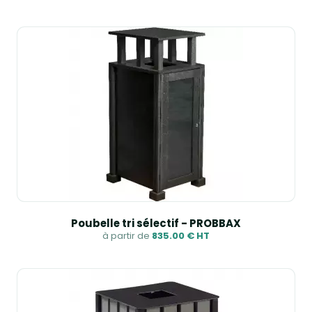
Poubelle tri sélectif - PROBBAX
à partir de
835.00 € HT