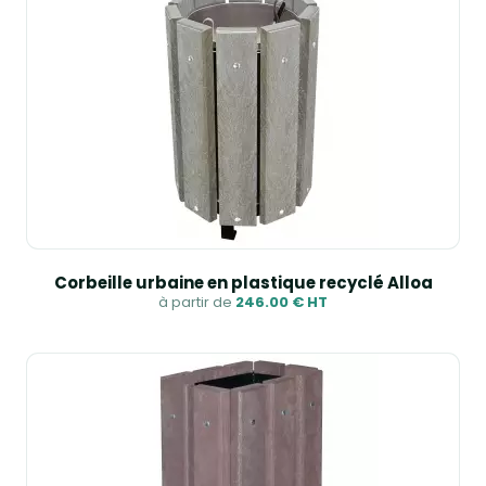
Corbeille urbaine en plastique recyclé Alloa
à partir de
246.00 € HT