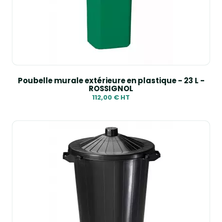
Poubelle murale extérieure en plastique - 23 L -
ROSSIGNOL
112,00 € HT