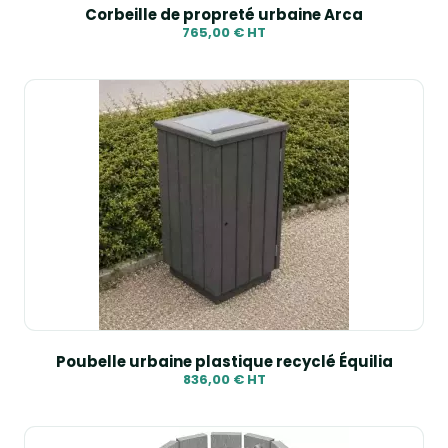
Corbeille de propreté urbaine Arca
765,00 € HT
Poubelle urbaine plastique recyclé Équilia
836,00 € HT