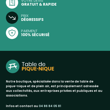
VOTRE DEVIS
GRATUIT & RAPIDE
PRIX
DÉGRESSIFS
PAIEMENT
100% SÉCURISÉ
Notre boutique, spécialisée dans la vente de table de
pique-nique et de plein air, est principalement adressée
aux collectvités, aux entreprises privées et publiques et au
associations.
Infos et contact au
04 86 84 05 81