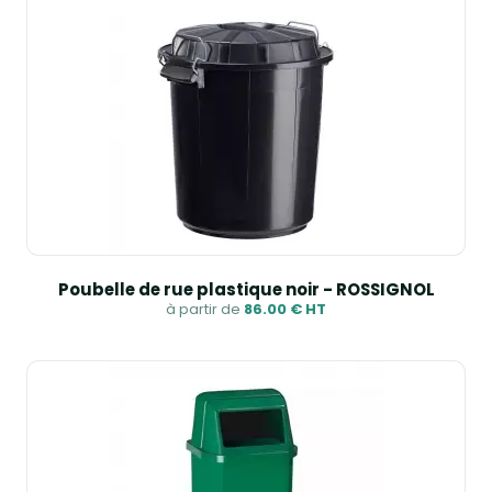
Poubelle de rue plastique noir - ROSSIGNOL
à partir de
86.00 € HT