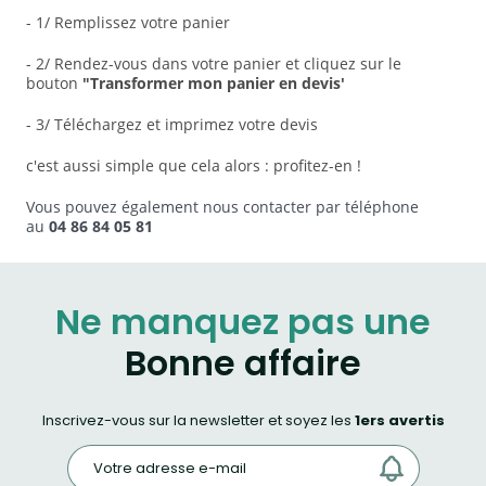
- 1/ Remplissez votre panier
- 2/ Rendez-vous dans votre panier et cliquez sur le
bouton
"Transformer mon panier en devis'
- 3/ Téléchargez et imprimez votre devis
c'est aussi simple que cela alors : profitez-en !
Vous pouvez également nous contacter par téléphone
au
04 86 84 05 81
Ne manquez pas une
Bonne affaire
Inscrivez-vous sur la newsletter et soyez les
1ers avertis