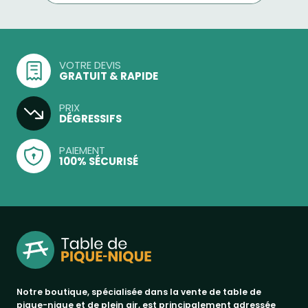
VOTRE DEVIS
GRATUIT & RAPIDE
PRIX
DÉGRESSIFS
PAIEMENT
100% SÉCURISÉ
Notre boutique, spécialisée dans la vente de table de
pique-nique et de plein air, est principalement adressée