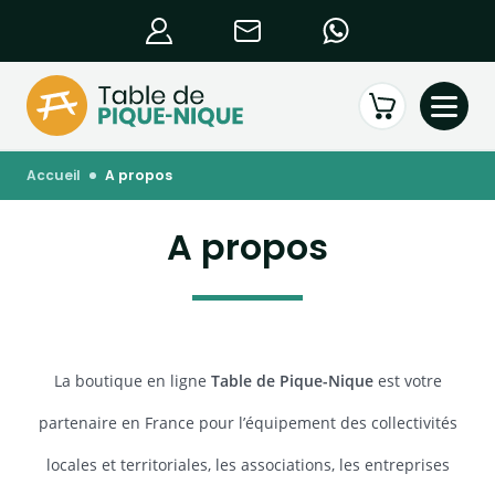
accueil
a propos
A propos
La boutique en ligne
Table de Pique-Nique
est votre
partenaire en France pour l’équipement des collectivités
locales et territoriales, les associations, les entreprises