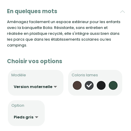
En quelques mots
Aménagez facilement un espace extérieur pour les enfants
avec la banquette Bolia. Résistante, sans entretien et
réalisée en plastique recyclé, elle s'intègre aussi bien dans
les parcs que dans les établissements scolaires ou les
campings.
Choisir vos options
Modèle
Coloris lames
Option