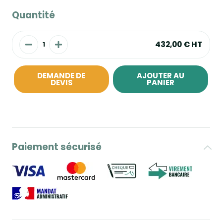
Quantité
432,00 €
HT
DEMANDE DE
AJOUTER AU
DEVIS
PANIER
Paiement sécurisé