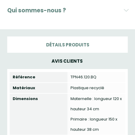
Qui sommes-nous ?
DÉTAILS PRODUITS
AVIS CLIENTS
Référence
TPN46.120.BQ
Matériaux
Plastique recyclé
Dimensions
Maternelle : longueur 120 x
hauteur 34 cm
Primaire : longueur 150 x
hauteur 38 cm