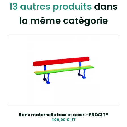
13 autres produits
dans
la même catégorie
Banc maternelle bois et acier - PROCITY
409,00 € HT