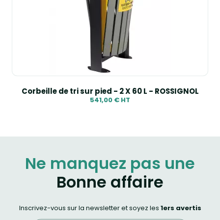
Corbeille de tri sur pied - 2 X 60 L - ROSSIGNOL
541,00 € HT
Ne manquez pas une
Bonne affaire
Inscrivez-vous sur la newsletter et soyez les
1ers avertis