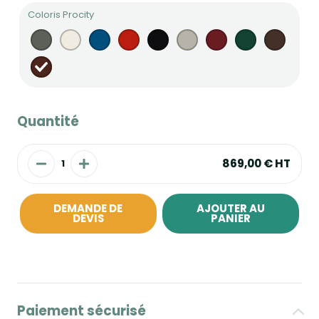
Coloris Procity
Quantité
869,00 €
HT
DEMANDE DE
AJOUTER AU
DEVIS
PANIER
Paiement sécurisé