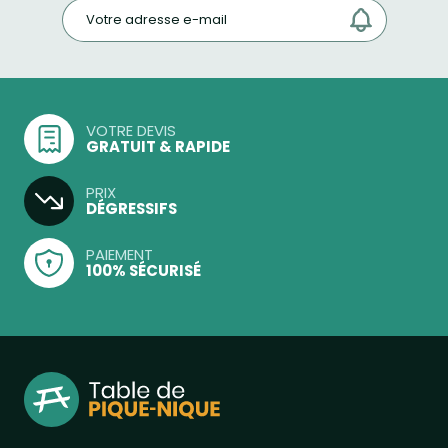
VOTRE DEVIS
GRATUIT & RAPIDE
PRIX
DÉGRESSIFS
PAIEMENT
100% SÉCURISÉ