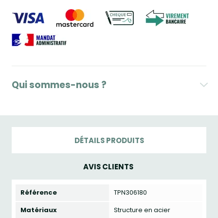
Qui sommes-nous ?
DÉTAILS PRODUITS
AVIS CLIENTS
Référence
TPN306180
Matériaux
Structure en acier