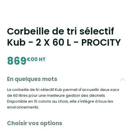
Corbeille de tri sélectif
Kub - 2 X 60 L - PROCITY
869
€00 HT
En quelques mots
La corbeille de tri sélectif Kub permet d'accueillir deux sacs
de 60 litres pour une meilleure gestion des déchets.
Disponible en 10 coloris au choix, elle s'intègre à tous les
environnements.
Choisir vos options