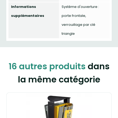
Informations
Système d'ouverture :
supplémentaires
porte frontale,
verrouillage par clé
triangle
16 autres produits
dans
la même catégorie