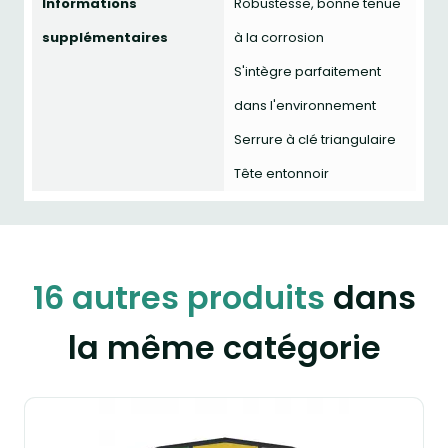
Informations
Robustesse, bonne tenue
supplémentaires
à la corrosion
S'intègre parfaitement
dans l'environnement
Serrure à clé triangulaire
Tête entonnoir
16 autres produits
dans
la même catégorie