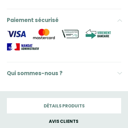
Paiement sécurisé
Qui sommes-nous ?
DÉTAILS PRODUITS
AVIS CLIENTS