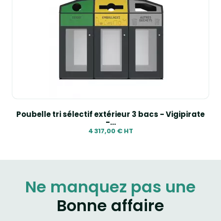
Poubelle tri sélectif extérieur 3 bacs - Vigipirate
-...
4 317,00 € HT
Ne manquez pas une
Bonne affaire