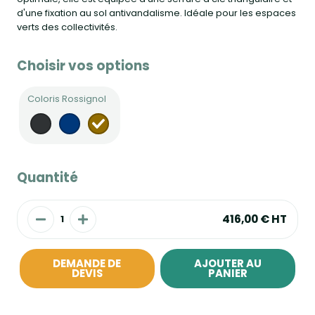
d'une fixation au sol antivandalisme. Idéale pour les espaces
verts des collectivités.
Choisir vos options
Coloris Rossignol
Quantité
416,00 €
HT
DEMANDE DE
AJOUTER AU
DEVIS
PANIER