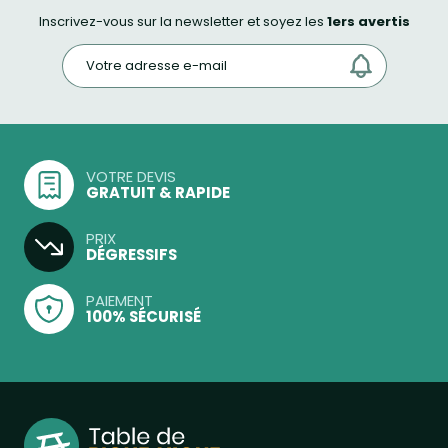
Inscrivez-vous sur la newsletter et soyez les
1ers avertis
VOTRE DEVIS
GRATUIT & RAPIDE
PRIX
DÉGRESSIFS
PAIEMENT
100% SÉCURISÉ