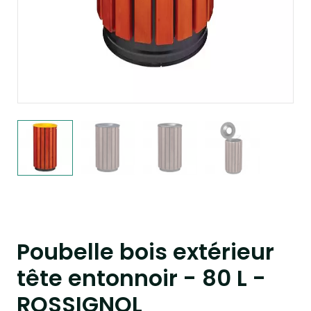
Poubelle bois extérieur
tête entonnoir - 80 L -
ROSSIGNOL