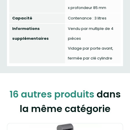
x profondeur 85 mm
Capacité
Contenance : 3 litres
Informations
Vendu par multiple de 4
supplémentaires
pièces
Vidage par porte avant,
fermée par clé cylindre
16 autres produits
dans
la même catégorie