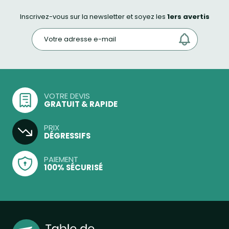
Inscrivez-vous sur la newsletter et soyez les
1ers avertis
VOTRE DEVIS
GRATUIT & RAPIDE
PRIX
DÉGRESSIFS
PAIEMENT
100% SÉCURISÉ