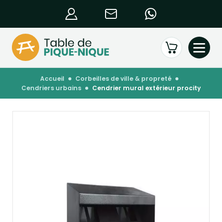
accueil
corbeilles de ville & propreté
cendriers urbains
cendrier mural extérieur procity