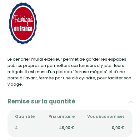
Le cendrier mural extérieur permet de garder les espaces
publics propres en permettant aux fumeurs d'y jeter leurs
mégots. Il est muni d'un plateau "écrase mégots" et d'une
porte à l'avant, fermée par une clé cylindre, pour faciliter son
vidage.
Remise sur la quantité
Quantité
Prix unitaire
Vous économisez
4
49,00 €
0,00 €