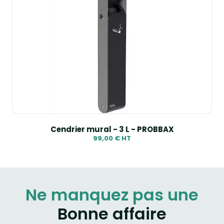
Cendrier mural - 3 L - PROBBAX
99,00 € HT
Ne manquez pas une
Bonne affaire