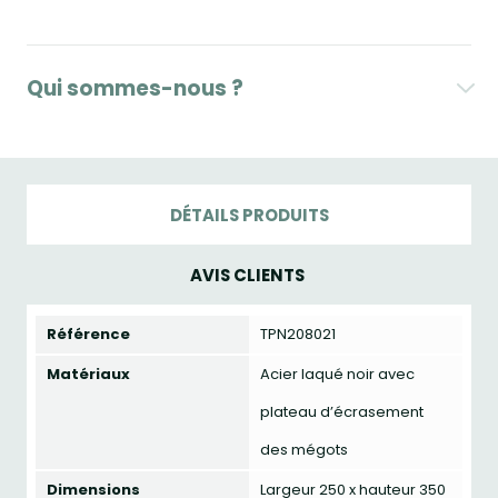
Qui sommes-nous ?
DÉTAILS PRODUITS
AVIS CLIENTS
Référence
TPN208021
Matériaux
Acier laqué noir avec
plateau d’écrasement
des mégots
Dimensions
Largeur 250 x hauteur 350