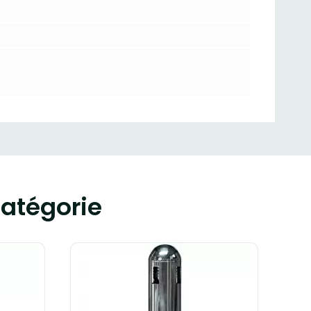
atégorie