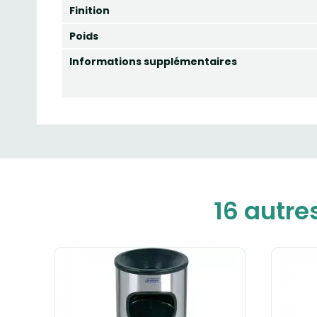
Finition
Poids
Informations supplémentaires
16 autre