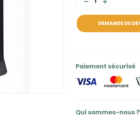
DEMANDE DE DE
Paiement sécurisé
Qui sommes-nous ?