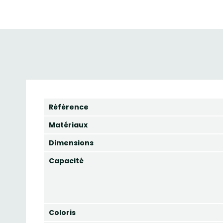
Référence
Matériaux
Dimensions
Capacité
Coloris