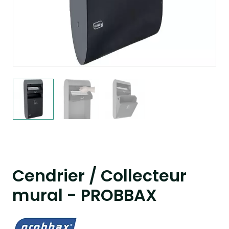
Cendrier / Collecteur
mural - PROBBAX