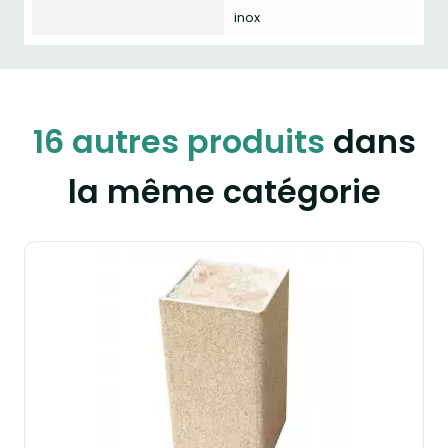
inox
16 autres produits
dans
la même catégorie