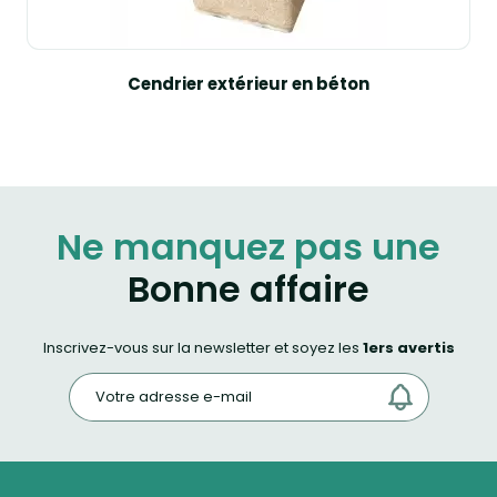
Cendrier extérieur en béton
Ne manquez pas une
Bonne affaire
Inscrivez-vous sur la newsletter et soyez les
1ers avertis