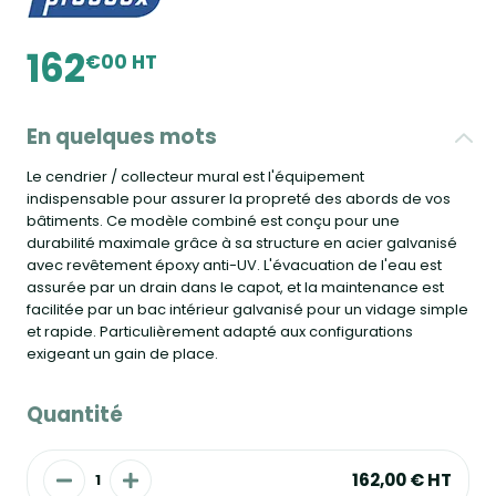
162
€00 HT
En quelques mots
Le cendrier / collecteur mural est l'équipement
indispensable pour assurer la propreté des abords de vos
bâtiments. Ce modèle combiné est conçu pour une
durabilité maximale grâce à sa structure en acier galvanisé
avec revêtement époxy anti-UV. L'évacuation de l'eau est
assurée par un drain dans le capot, et la maintenance est
facilitée par un bac intérieur galvanisé pour un vidage simple
et rapide. Particulièrement adapté aux configurations
exigeant un gain de place.
Quantité
162,00 €
HT