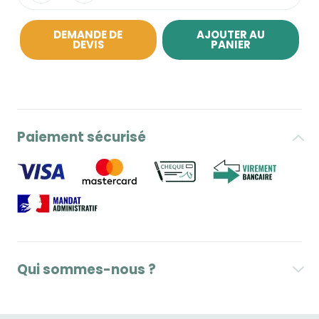
DEMANDE DE
AJOUTER AU
DEVIS
PANIER
Paiement sécurisé
Qui sommes-nous ?