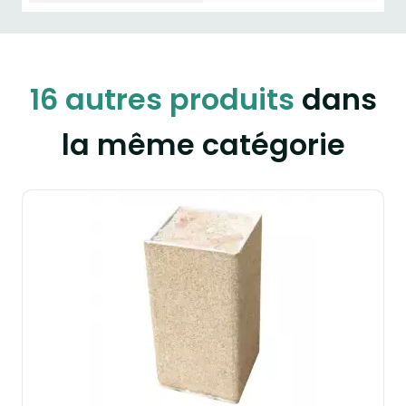
16 autres produits
dans
la même catégorie