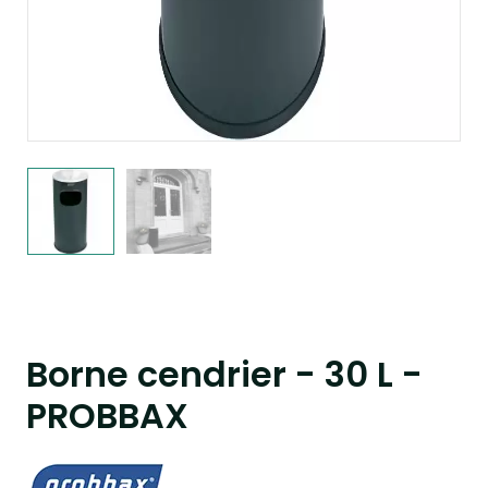
Borne cendrier - 30 L -
PROBBAX