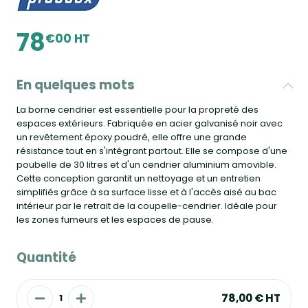
78
€00 HT
En quelques mots
La borne cendrier est essentielle pour la propreté des
espaces extérieurs. Fabriquée en acier galvanisé noir avec
un revêtement époxy poudré, elle offre une grande
résistance tout en s'intégrant partout. Elle se compose d'une
poubelle de 30 litres et d'un cendrier aluminium amovible.
Cette conception garantit un nettoyage et un entretien
simplifiés grâce à sa surface lisse et à l'accès aisé au bac
intérieur par le retrait de la coupelle-cendrier. Idéale pour
les zones fumeurs et les espaces de pause.
Quantité
78,00 €
HT