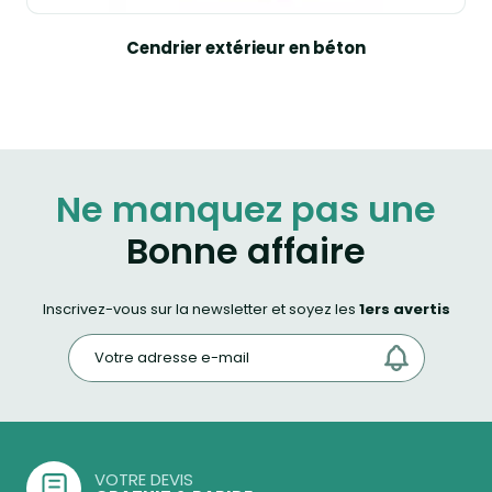
Cendrier extérieur en béton
Ne manquez pas une
Bonne affaire
Inscrivez-vous sur la newsletter et soyez les
1ers avertis
VOTRE DEVIS