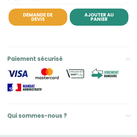
DEMANDE DE
AJOUTER AU
DEVIS
PANIER
Paiement sécurisé
Qui sommes-nous ?