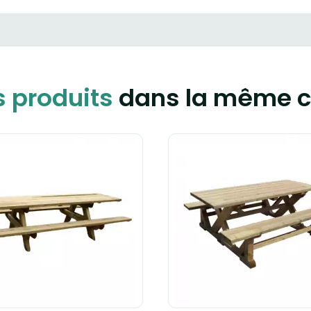
s produits
dans la même c