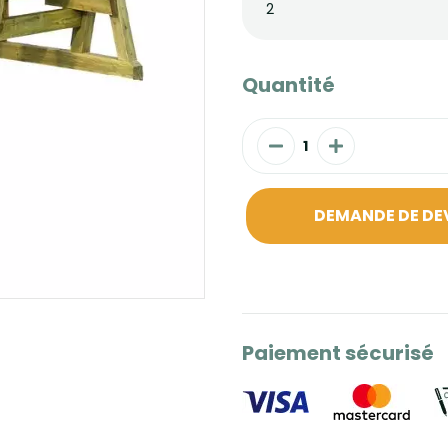
2
Quantité
DEMANDE DE DE
Paiement sécurisé