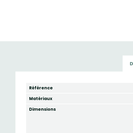
D
Référence
Matériaux
Dimensions