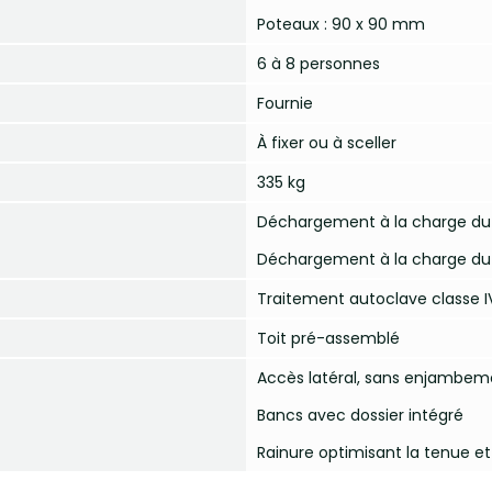
Poteaux : 90 x 90 mm
6 à 8 personnes
Fournie
À fixer ou à sceller
335 kg
Déchargement à la charge du 
Déchargement à la charge du 
Traitement autoclave classe I
Toit pré-assemblé
Accès latéral, sans enjambem
Bancs avec dossier intégré
Rainure optimisant la tenue et 