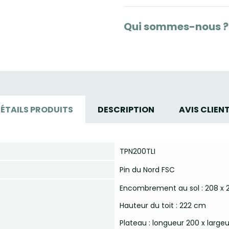
Qui sommes-nous ?
ÉTAILS PRODUITS
DESCRIPTION
AVIS CLIEN
TPN200TLI
Pin du Nord FSC
Encombrement au sol : 208 x
Hauteur du toit : 222 cm
Plateau : longueur 200 x large