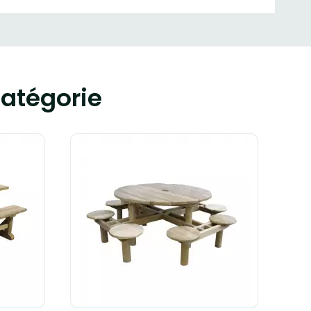
atégorie