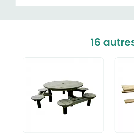
16 autre