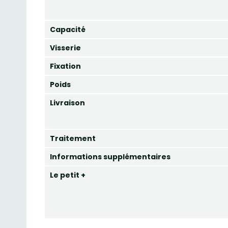
Capacité
Visserie
Fixation
Poids
Livraison
Traitement
Informations supplémentaires
Le petit +