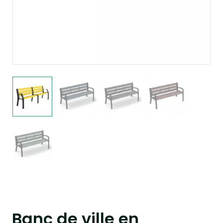
Banc de ville en