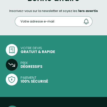
Inscrivez-vous sur la newsletter et soyez les
1ers avertis
VOTRE DEVIS
GRATUIT & RAPIDE
PRIX
DÉGRESSIFS
PAIEMENT
100% SÉCURISÉ