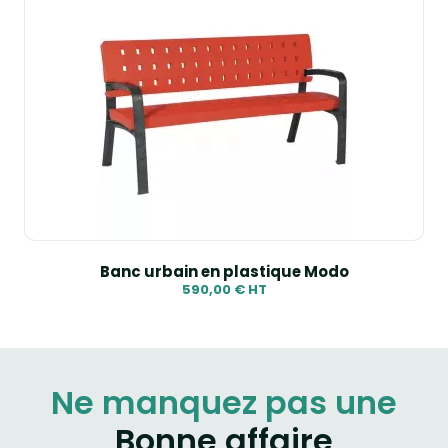
Banc urbain en plastique Modo
590,00 € HT
Ne manquez pas une
Bonne affaire