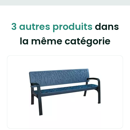
3 autres produits
dans
la même catégorie