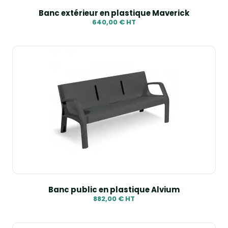
Banc extérieur en plastique Maverick
640,00 € HT
Banc public en plastique Alvium
882,00 € HT