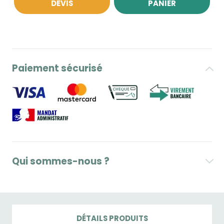
DEVIS
PANIER
Paiement sécurisé
Qui sommes-nous ?
DÉTAILS PRODUITS