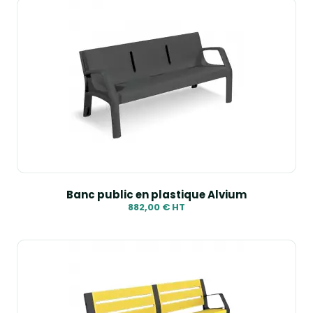
Banc public en plastique Alvium
882,00 € HT