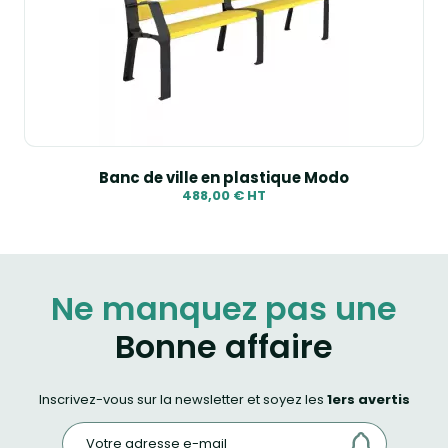
Banc de ville en plastique Modo
488,00 € HT
Ne manquez pas une
Bonne affaire
Inscrivez-vous sur la newsletter et soyez les
1ers avertis