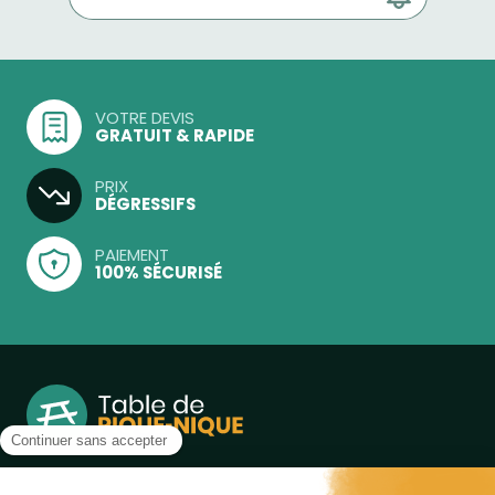
VOTRE DEVIS
GRATUIT & RAPIDE
PRIX
DÉGRESSIFS
PAIEMENT
100% SÉCURISÉ
Notre boutique, spécialisée dans la vente de table de