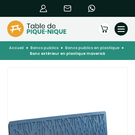
accueil
bancs publics
bancs publics en plastique
banc extérieur en plastique maverick