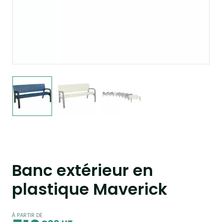
Banc extérieur en
plastique Maverick
À PARTIR DE