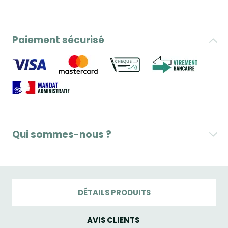
Paiement sécurisé
Qui sommes-nous ?
DÉTAILS PRODUITS
AVIS CLIENTS