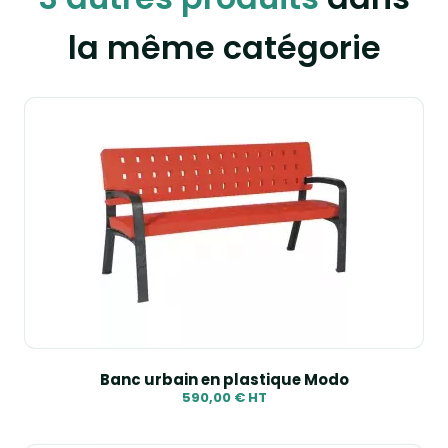
la même catégorie
Banc urbain en plastique Modo
590,00 € HT