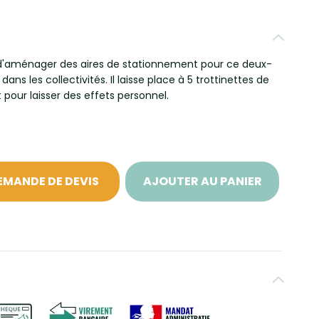
 d'aménager des aires de stationnement pour ce deux-
ans les collectivités. Il laisse place à 5 trottinettes de
 pour laisser des effets personnel.
EMANDE DE DEVIS
AJOUTER AU PANIER