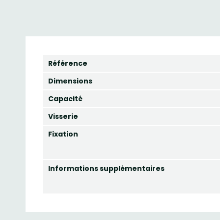
Référence
Dimensions
Capacité
Visserie
Fixation
Informations supplémentaires