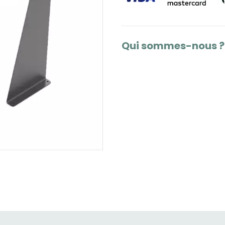
Qui sommes-nous ?