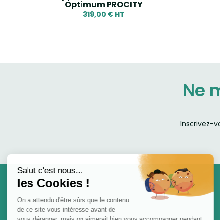
Optimum PROCITY
319,00 € HT
Ne 
Inscrivez-v