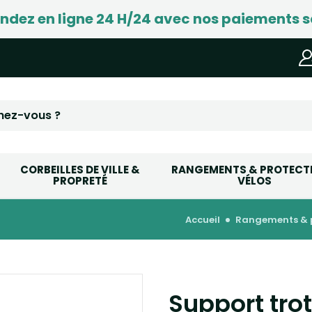
ez en ligne 24 H/24 avec nos paiements s
CORBEILLES DE VILLE &
RANGEMENTS & PROTECT
PROPRETÉ
VÉLOS
accueil
rangements & 
Support trot