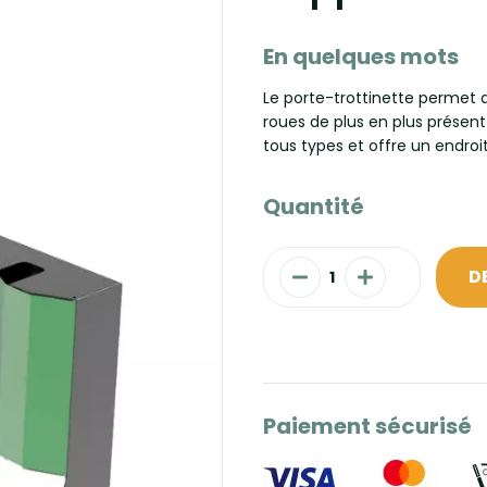
En quelques mots
Le porte-trottinette permet
roues de plus en plus présent d
tous types et offre un endroit
Quantité
D
Paiement sécurisé