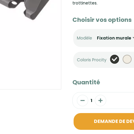
trottinettes.
Choisir vos options
Modèle
Coloris Procity
Quantité
DEMANDE DE DE