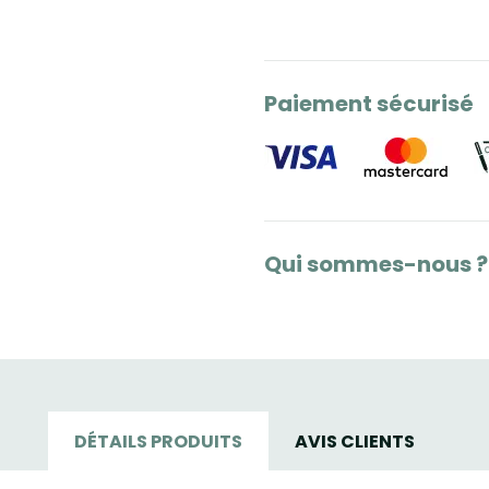
Paiement sécurisé
Qui sommes-nous ?
DÉTAILS PRODUITS
AVIS CLIENTS