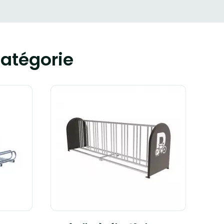
atégorie