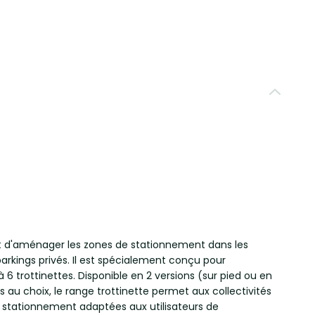
t d'aménager les zones de stationnement dans les
arkings privés. Il est spécialement conçu pour
 6 trottinettes. Disponible en 2 versions (sur pied ou en
s au choix, le range trottinette permet aux collectivités
de stationnement adaptées aux utilisateurs de