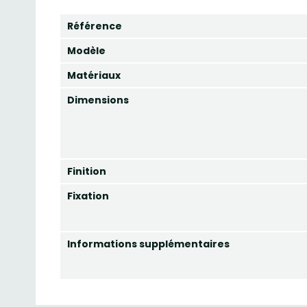
Référence
Modèle
Matériaux
Dimensions
Finition
Fixation
Informations supplémentaires