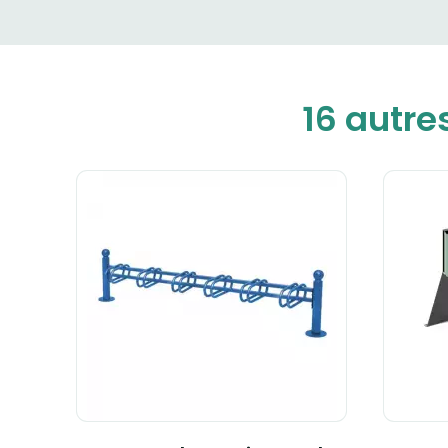
16 autre