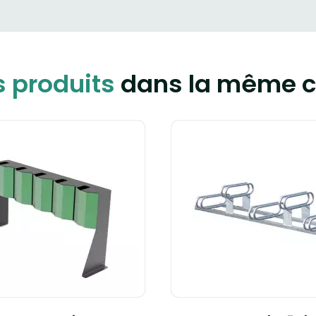
s produits
dans la même c