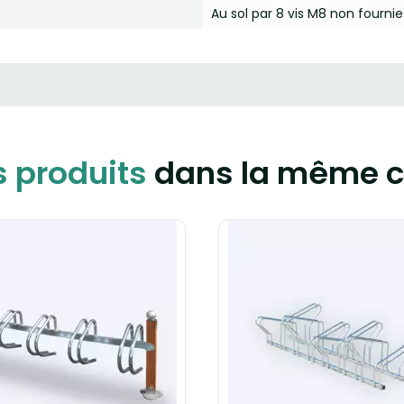
Au sol par 8 vis M8 non fournie
s produits
dans la même c