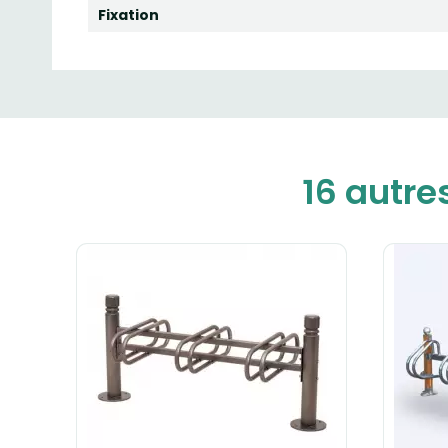
Fixation
16 autre