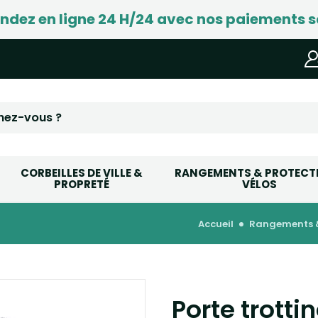
ez en ligne 24 H/24 avec nos paiements s
CORBEILLES DE VILLE &
RANGEMENTS & PROTECT
PROPRETÉ
VÉLOS
accueil
rangements &
Porte trotti