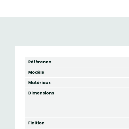
Référence
Modèle
Matériaux
Dimensions
Finition