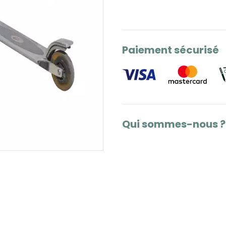
Paiement sécurisé
Qui sommes-nous ?