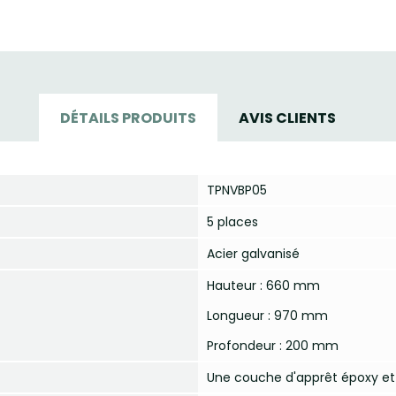
DÉTAILS PRODUITS
AVIS CLIENTS
TPNVBP05
5 places
Acier galvanisé
Hauteur : 660 mm
Longueur : 970 mm
Profondeur : 200 mm
Une couche d'apprêt époxy et u