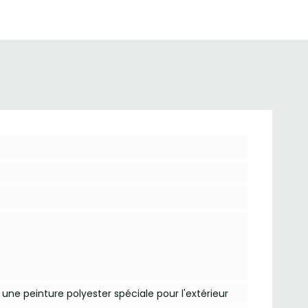
ne peinture polyester spéciale pour l'extérieur