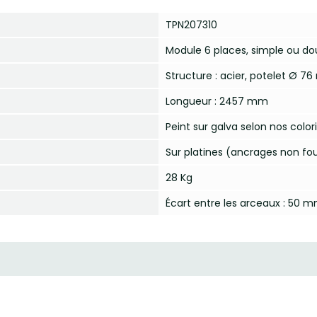
TPN207310
Module 6 places, simple ou do
Structure : acier, potelet Ø 
Longueur : 2457 mm
Peint sur galva selon nos color
Sur platines (ancrages non fou
28 Kg
Écart entre les arceaux : 50 