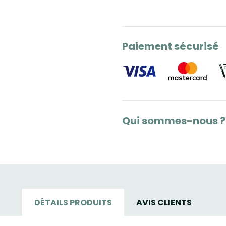
Paiement sécurisé
Qui sommes-nous ?
DÉTAILS PRODUITS
AVIS CLIENTS