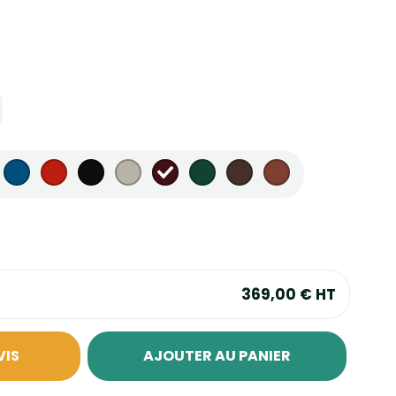
369,00 €
HT
VIS
AJOUTER AU PANIER