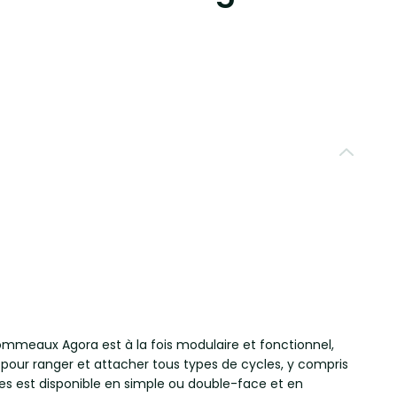
ommeaux Agora est à la fois modulaire et fonctionnel,
 pour ranger et attacher tous types de cycles, y compris
es est disponible en simple ou double-face et en