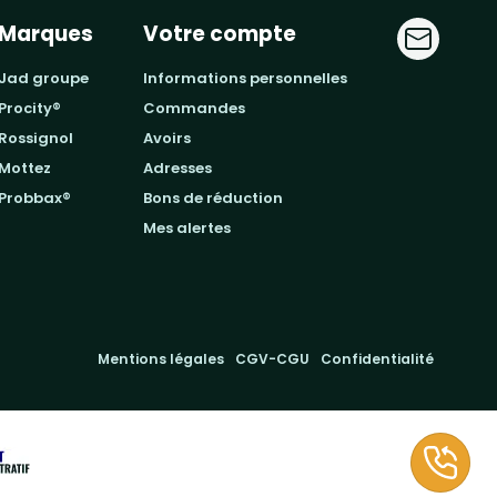
Marques
Votre compte
jad groupe
informations personnelles
procity®
commandes
rossignol
avoirs
mottez
adresses
probbax®
bons de réduction
mes alertes
Mentions légales
CGV-CGU
Confidentialité