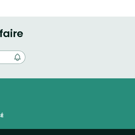
faire
SÉ