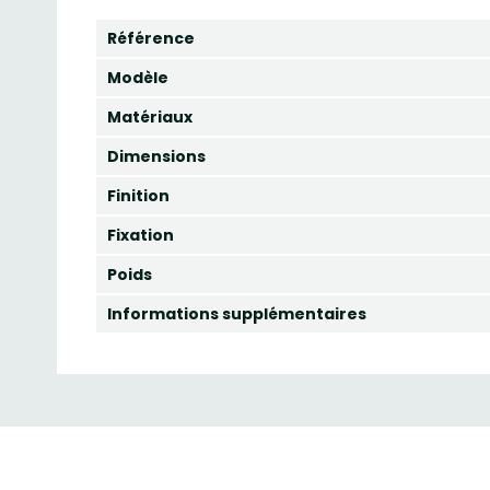
Référence
Modèle
Matériaux
Dimensions
Finition
Fixation
Poids
Informations supplémentaires