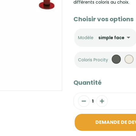
différents coloris au choix.
Choisir vos options
Modèle
Coloris Procity
Quantité
DEMANDE DE DE