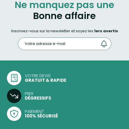
Ne manquez pas une
Bonne affaire
Inscrivez-vous sur la newsletter et soyez les
1ers avertis
VOTRE DEVIS
GRATUIT & RAPIDE
PRIX
DÉGRESSIFS
PAIEMENT
100% SÉCURISÉ