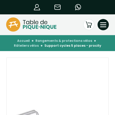
accueil
rangements & protections vélos
râteliers vélos
support cycles 5 places - procity