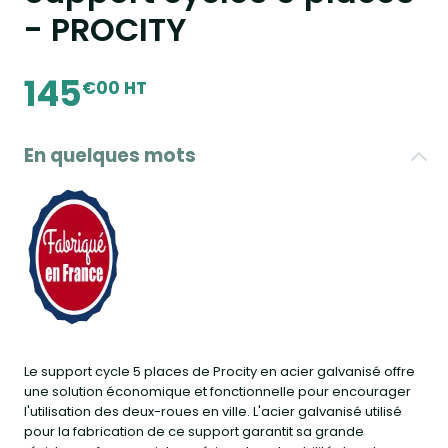
- PROCITY
145
€00 HT
En quelques mots
Le support cycle 5 places de Procity en acier galvanisé offre
une solution économique et fonctionnelle pour encourager
l'utilisation des deux-roues en ville. L'acier galvanisé utilisé
pour la fabrication de ce support garantit sa grande