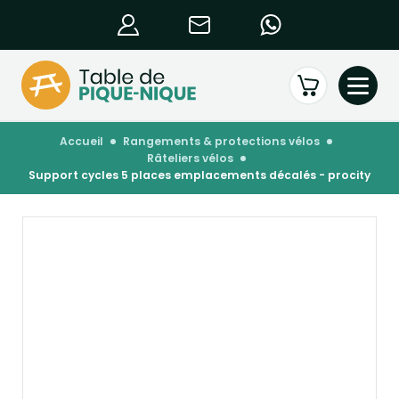
accueil
rangements & protections vélos
râteliers vélos
support cycles 5 places emplacements décalés - procity