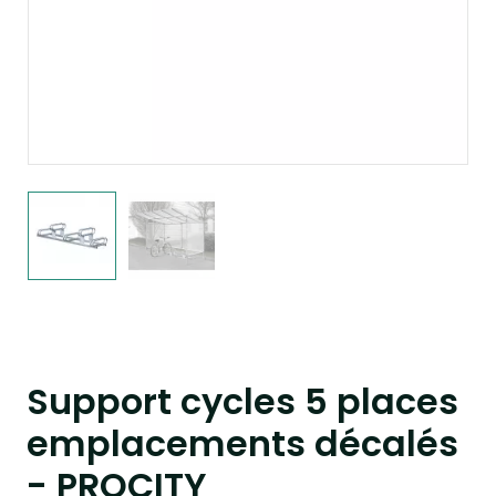
Support cycles 5 places
emplacements décalés
- PROCITY