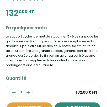
132
€00 HT
En quelques mots
Le support cycles permet de stationner 5 vélos sans que les
guidons ne s'entrechoquent grâce à ses emplacements
décalés. Il peut être utilisé des deux côtés. Sa structure en
acier lui confère une grande solidité, garantissant ainsi une
grande durée de vie. Sa finition en acier galvanisé assure
une protection supplémentaire contre la corrosion,
prolongeant ainsi sa durabilité.
Quantité
132,00 €
HT