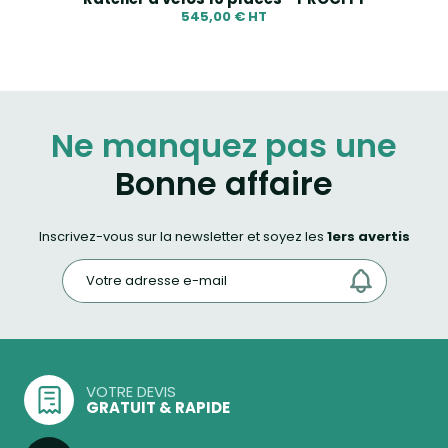
545,00 € HT
Ne manquez pas une
Bonne affaire
Inscrivez-vous sur la newsletter et soyez les
1ers avertis
VOTRE DEVIS
GRATUIT & RAPIDE