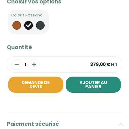
Choisir vos options
Coloris Rossignol
Quantité
379,00 €
HT
DEMANDE DE
AJOUTER AU
DEVIS
PANIER
Paiement sécurisé