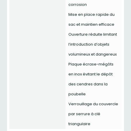
corrosion
Mise en place rapide du
sac et maintien efficace
Ouverture réduite limitant
l’introduction d’objets
volumineux et dangereux
Plaque écrase-mégôts
en inox évitant le dépôt
des cendres dans la
poubelle
Verrouillage du couvercle
par serrure à clé
triangulaire