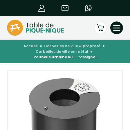
accueil
corbeilles de ville & propreté
corbeilles de ville en métal
poubelle urbaine 60 l - rossignol