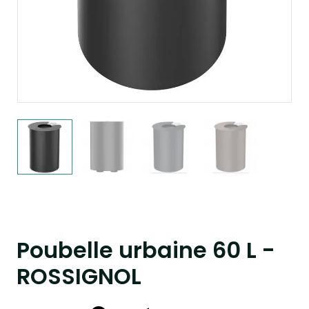
Poubelle urbaine 60 L -
ROSSIGNOL