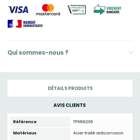
Qui sommes-nous ?
DÉTAILS PRODUITS
AVIS CLIENTS
Référence
TPN56205
Matériaux
Acier traité anticorrosion