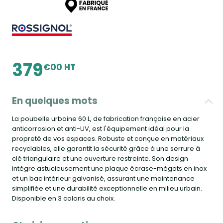
379
€00 HT
En quelques mots
La poubelle urbaine 60 L, de fabrication française en acier
anticorrosion et anti-UV, est l'équipement idéal pour la
propreté de vos espaces. Robuste et conçue en matériaux
recyclables, elle garantit la sécurité grâce à une serrure à
clé triangulaire et une ouverture restreinte. Son design
intègre astucieusement une plaque écrase-mégots en inox
et un bac intérieur galvanisé, assurant une maintenance
simplifiée et une durabilité exceptionnelle en milieu urbain.
Disponible en 3 coloris au choix.