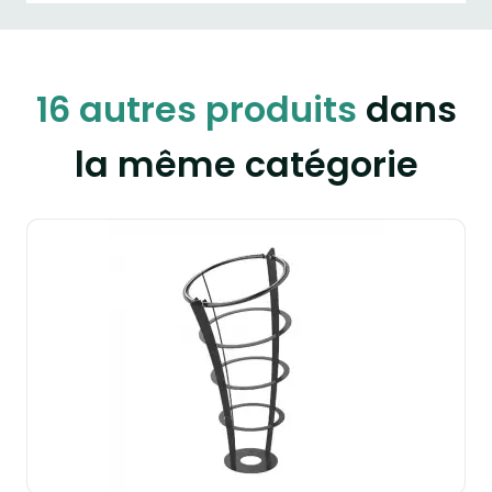
16 autres produits
dans
la même catégorie