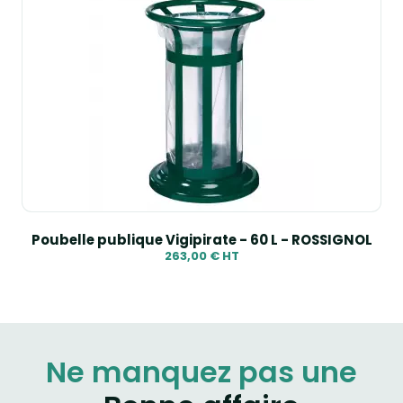
Poubelle publique Vigipirate - 60 L - ROSSIGNOL
263,00 € HT
Ne manquez pas une