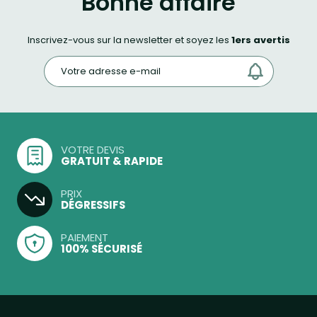
Bonne affaire
Inscrivez-vous sur la newsletter et soyez les
1ers avertis
VOTRE DEVIS
GRATUIT & RAPIDE
PRIX
DÉGRESSIFS
PAIEMENT
100% SÉCURISÉ