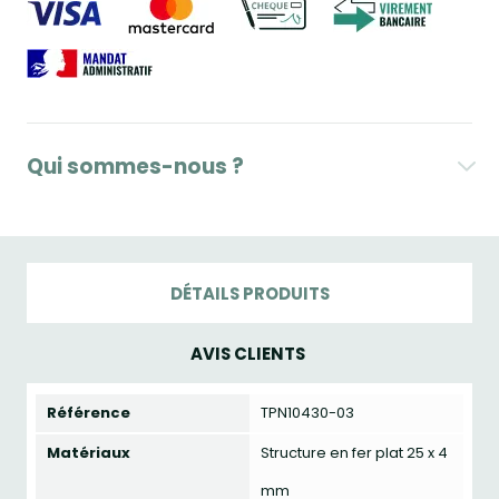
Qui sommes-nous ?
DÉTAILS PRODUITS
AVIS CLIENTS
Référence
TPN10430-03
Matériaux
Structure en fer plat 25 x 4
mm