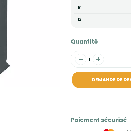
10
12
Quantité
DEMANDE DE DE
Paiement sécurisé