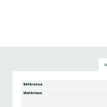
D
Référence
Matériaux