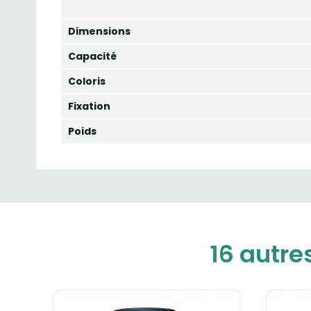
Dimensions
Capacité
Coloris
Fixation
Poids
16 autre