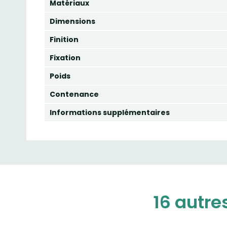
Matériaux
Dimensions
Finition
Fixation
Poids
Contenance
Informations supplémentaires
16 autre