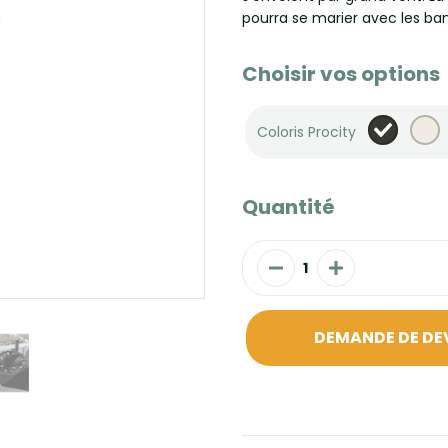
pourra se marier avec les ba
Choisir vos options
Coloris Procity
Quantité
DEMANDE DE DE