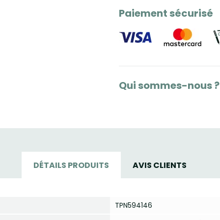
Paiement sécurisé
Qui sommes-nous ?
DÉTAILS PRODUITS
AVIS CLIENTS
TPN594146