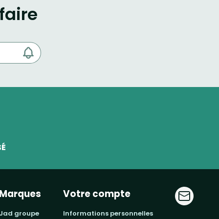
faire
SÉ
Marques
Votre compte
jad groupe
informations personnelles