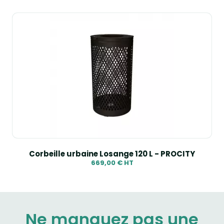
Corbeille urbaine Losange 120 L - PROCITY
669,00 € HT
Ne manquez pas une