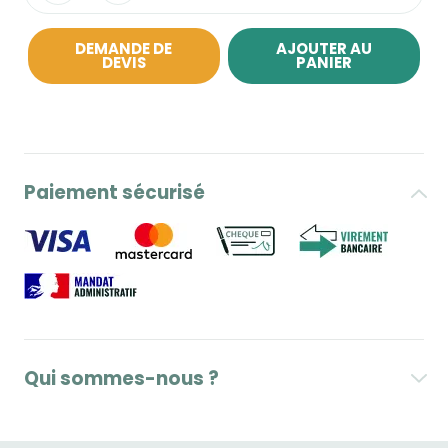
DEMANDE DE
AJOUTER AU
DEVIS
PANIER
Paiement sécurisé
Qui sommes-nous ?