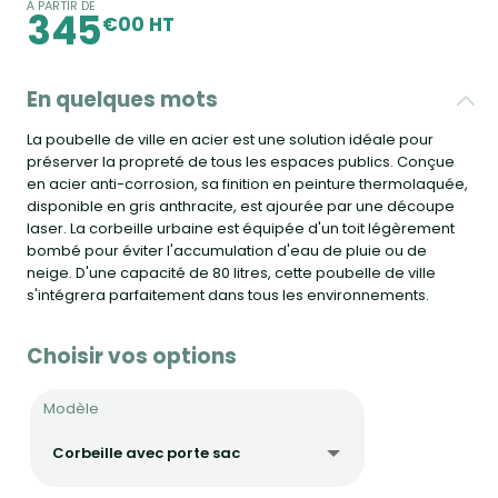
À PARTIR DE
345
€00 HT
En quelques mots
La poubelle de ville en acier est une solution idéale pour
préserver la propreté de tous les espaces publics. Conçue
en acier anti-corrosion, sa finition en peinture thermolaquée,
disponible en gris anthracite, est ajourée par une découpe
laser. La corbeille urbaine est équipée d'un toit légèrement
bombé pour éviter l'accumulation d'eau de pluie ou de
neige. D'une capacité de 80 litres, cette poubelle de ville
s'intégrera parfaitement dans tous les environnements.
Choisir vos options
Modèle