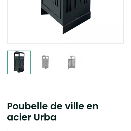
Poubelle de ville en
acier Urba