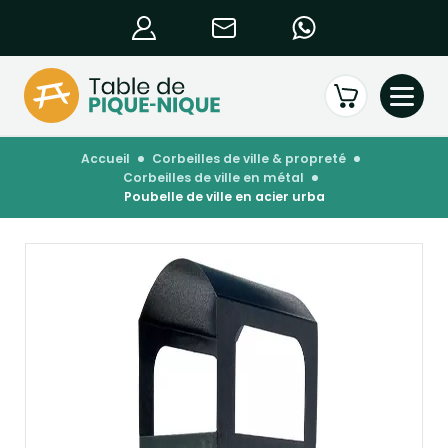
accueil
corbeilles de ville & propreté
corbeilles de ville en métal
poubelle de ville en acier urba