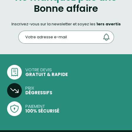
Bonne affaire
Inscrivez-vous sur la newsletter et soyez les
1ers avertis
VOTRE DEVIS
GRATUIT & RAPIDE
PRIX
DÉGRESSIFS
PAIEMENT
100% SÉCURISÉ