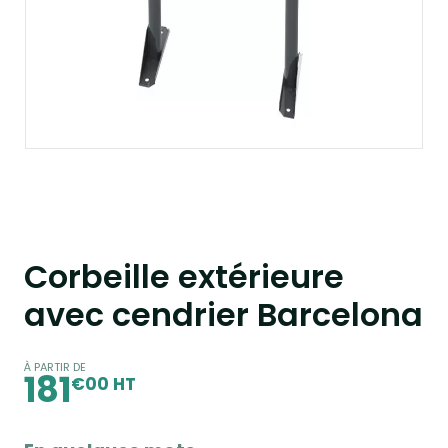
Corbeille extérieure
avec cendrier Barcelona
À PARTIR DE
181
€00 HT