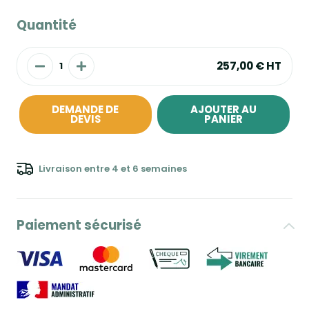
Quantité
257,00 €
HT
DEMANDE DE
AJOUTER AU
DEVIS
PANIER
Livraison entre 4 et 6 semaines
Paiement sécurisé