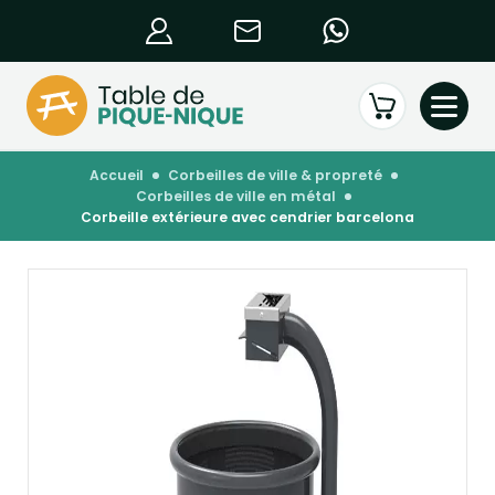
accueil
corbeilles de ville & propreté
corbeilles de ville en métal
corbeille extérieure avec cendrier barcelona