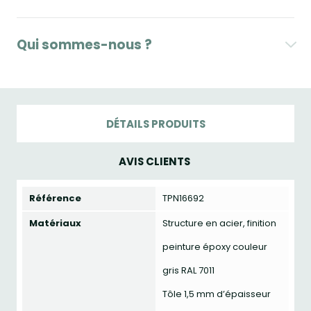
Qui sommes-nous ?
DÉTAILS PRODUITS
AVIS CLIENTS
Référence
TPN16692
Matériaux
Structure en acier, finition
peinture époxy couleur
gris RAL 7011
Tôle 1,5 mm d’épaisseur