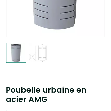
Poubelle urbaine en
acier AMG