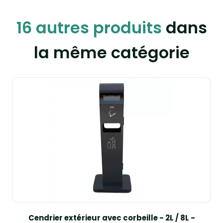
16 autres produits
dans
la même catégorie
Cendrier extérieur avec corbeille - 2L / 8L -