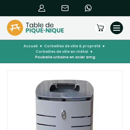
accueil
corbeilles de ville & propreté
corbeilles de ville en métal
poubelle urbaine en acier amg