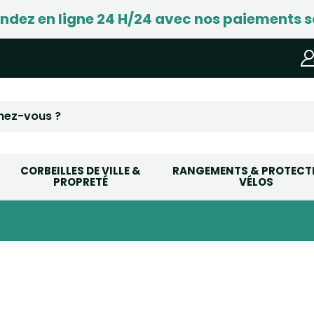
ez en ligne 24 H/24 avec nos paiements s
CORBEILLES DE VILLE &
RANGEMENTS & PROTECT
PROPRETÉ
VÉLOS