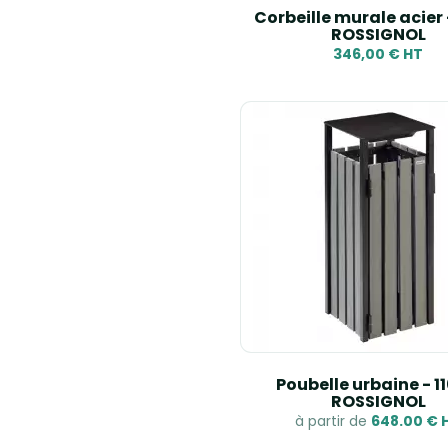
Corbeille murale acier -
ROSSIGNOL
346,00 € HT
Poubelle urbaine - 11
ROSSIGNOL
à partir de
648.00 € 