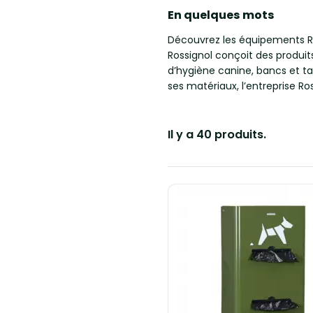
En quelques mots
Découvrez les équipements Ros
Rossignol conçoit des produits
d’hygiène canine, bancs et ta
ses matériaux, l’entreprise 
Il y a 40 produits.