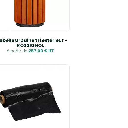
ubelle urbaine tri extérieur -
ROSSIGNOL
à partir de
257.00 € HT