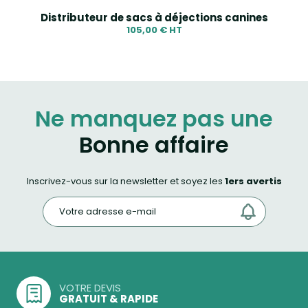
Distributeur de sacs à déjections canines
105,00 € HT
Ne manquez pas une
Bonne affaire
Inscrivez-vous sur la newsletter et soyez les
1ers avertis
VOTRE DEVIS
GRATUIT & RAPIDE