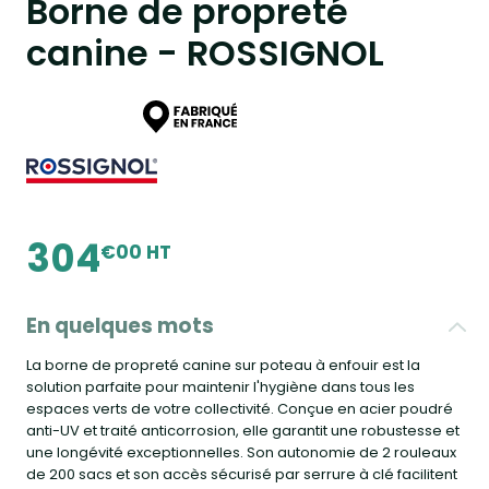
Borne de propreté
canine - ROSSIGNOL
304
€00 HT
En quelques mots
La borne de propreté canine sur poteau à enfouir est la
solution parfaite pour maintenir l'hygiène dans tous les
espaces verts de votre collectivité. Conçue en acier poudré
anti-UV et traité anticorrosion, elle garantit une robustesse et
une longévité exceptionnelles. Son autonomie de 2 rouleaux
de 200 sacs et son accès sécurisé par serrure à clé facilitent