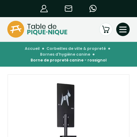
accueil
corbeilles de ville & propreté
bornes d'hygiène canine
borne de propreté canine - rossignol