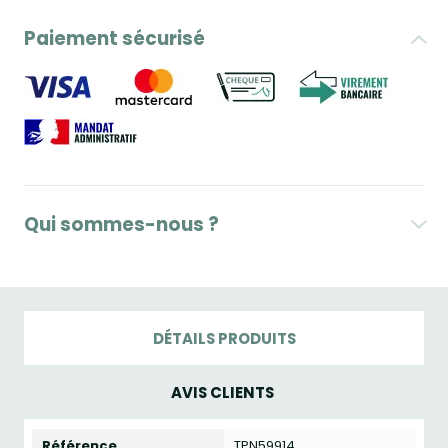
Paiement sécurisé
Qui sommes-nous ?
DÉTAILS PRODUITS
AVIS CLIENTS
Référence
TPN59914