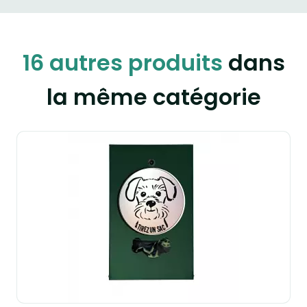
16 autres produits
dans
la même catégorie