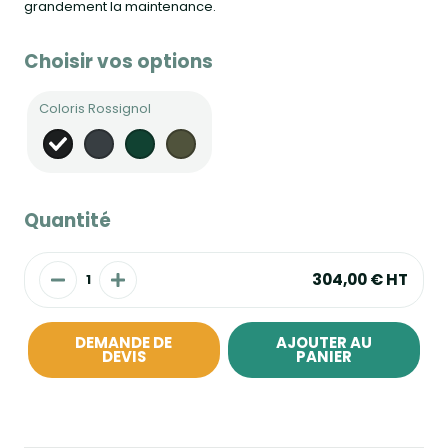
grandement la maintenance.
Choisir vos options
Coloris Rossignol
Quantité
304,00 €
HT
DEMANDE DE
AJOUTER AU
DEVIS
PANIER