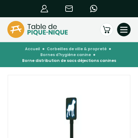
accueil
corbeilles de ville & propreté
bornes d'hygiène canine
borne distribution de sacs déjections canines