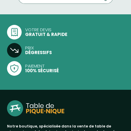
VOTRE DEVIS
GRATUIT & RAPIDE
PRIX
DÉGRESSIFS
PAIEMENT
100% SÉCURISÉ
Notre boutique, spécialisée dans la vente de table de