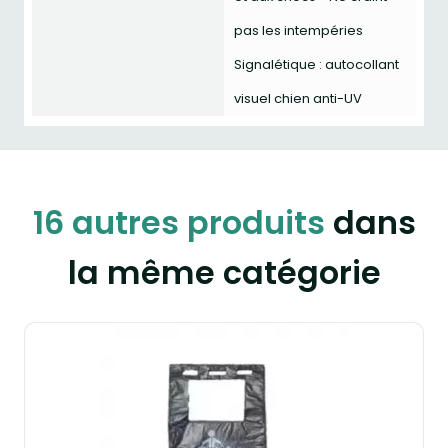
pas les intempéries
Signalétique : autocollant
visuel chien anti-UV
16 autres produits
dans
la même catégorie