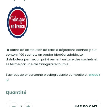
La borne de distribution de sacs à déjections canines peut
contenir 100 sachets en papier biodégradable. Le
distributeur permet un prélèvement unitaire des sachets et
se ferme par une clé triangulaire fournie.
Sachet papier cartonné biodégradable compatible :
cliquez
ici
Quantité
443,00 €
HT