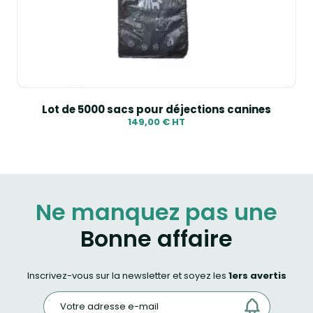
Lot de 5000 sacs pour déjections canines
149,00 € HT
Ne manquez pas une
Bonne affaire
Inscrivez-vous sur la newsletter et soyez les
1ers avertis