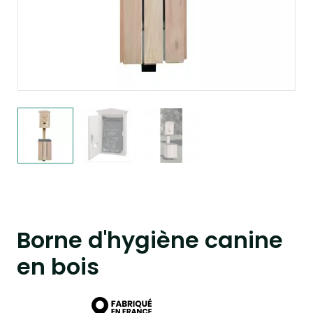
Borne d'hygiène canine
en bois