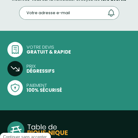
VOTRE DEVIS
GRATUIT & RAPIDE
PRIX
DÉGRESSIFS
PAIEMENT
100% SÉCURISÉ