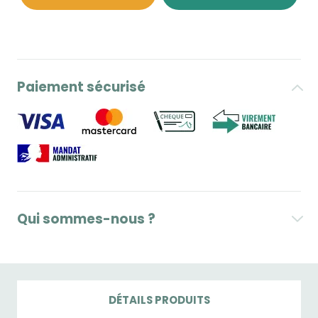
Paiement sécurisé
Qui sommes-nous ?
DÉTAILS PRODUITS