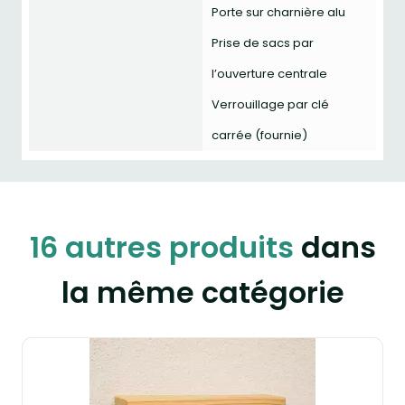
Porte sur charnière alu
Prise de sacs par
l’ouverture centrale
Verrouillage par clé
carrée (fournie)
16 autres produits
dans
la même catégorie