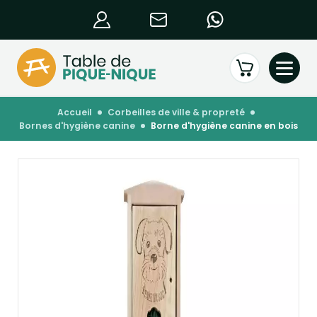
accueil
corbeilles de ville & propreté
bornes d'hygiène canine
borne d'hygiène canine en bois