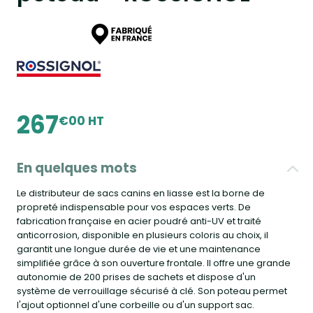
267
€00 HT
En quelques mots
Le distributeur de sacs canins en liasse est la borne de
propreté indispensable pour vos espaces verts. De
fabrication française en acier poudré anti-UV et traité
anticorrosion, disponible en plusieurs coloris au choix, il
garantit une longue durée de vie et une maintenance
simplifiée grâce à son ouverture frontale. Il offre une grande
autonomie de 200 prises de sachets et dispose d'un
système de verrouillage sécurisé à clé. Son poteau permet
l'ajout optionnel d'une corbeille ou d'un support sac.