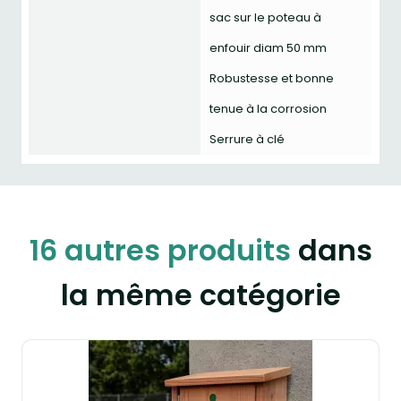
sac sur le poteau à
enfouir diam 50 mm
Robustesse et bonne
tenue à la corrosion
Serrure à clé
16 autres produits
dans
la même catégorie