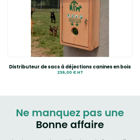
Distributeur de sacs à déjections canines en bois
236,00 € HT
Ne manquez pas une
Bonne affaire