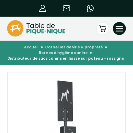
accueil
corbeilles de ville & propreté
bornes d'hygiène canine
distributeur de sacs canins en liasse sur poteau - rossignol