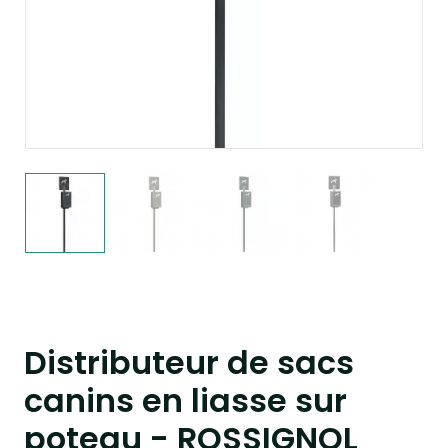
Distributeur de sacs
canins en liasse sur
poteau - ROSSIGNOL