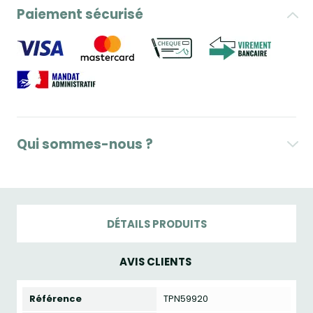
Paiement sécurisé
Qui sommes-nous ?
DÉTAILS PRODUITS
AVIS CLIENTS
Référence
TPN59920