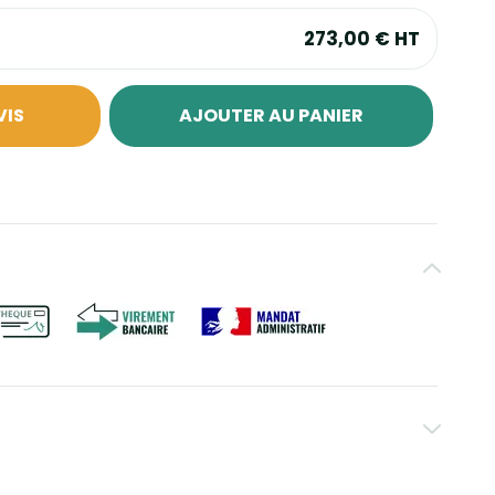
273,00 €
HT
VIS
AJOUTER AU PANIER