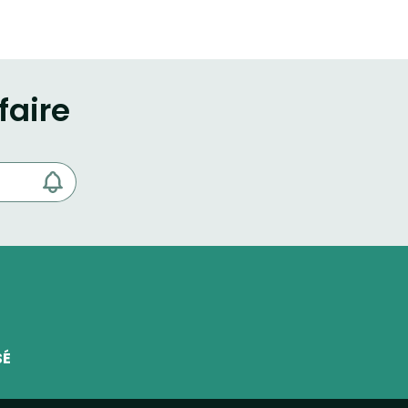
faire
SÉ