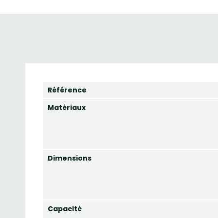
Référence
Matériaux
Dimensions
Capacité