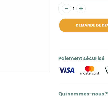
DEMANDE DE DE
Paiement sécurisé
Qui sommes-nous ?