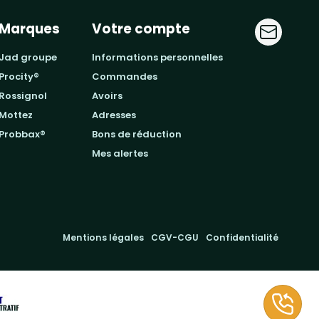
Marques
Votre compte
jad groupe
informations personnelles
procity®
commandes
rossignol
avoirs
mottez
adresses
probbax®
bons de réduction
mes alertes
Mentions légales
CGV-CGU
Confidentialité