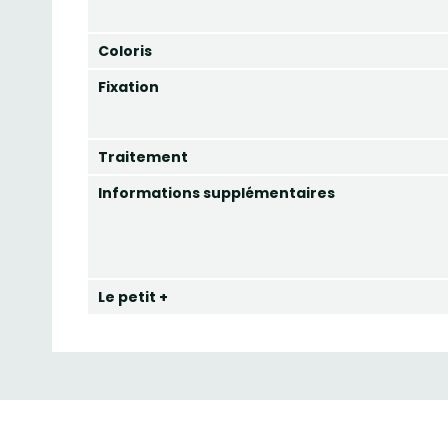
Coloris
Fixation
Traitement
Informations supplémentaires
Le petit +