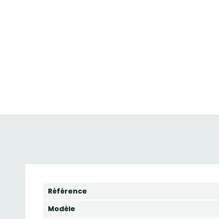
Référence
Modèle