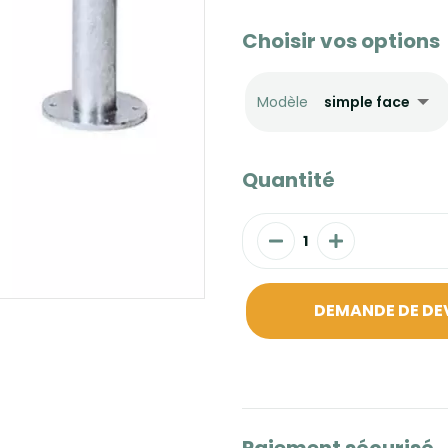
Choisir vos options
Modèle
Quantité
DEMANDE DE DE