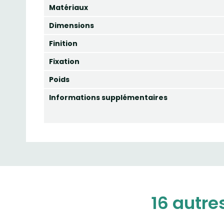
Matériaux
Dimensions
Finition
Fixation
Poids
Informations supplémentaires
16 autre