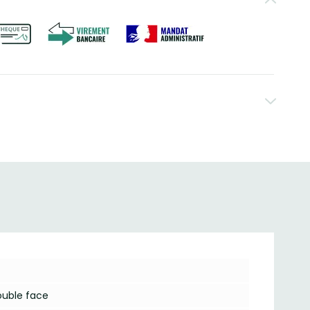
ouble face