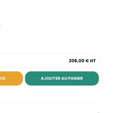
206,00 €
HT
VIS
AJOUTER AU PANIER