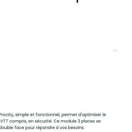
rocity, simple et fonctionnel, permet d'optimiser le
 VTT compris, en sécurité. Ce module 3 places se
 double face pour répondre à vos besoins.