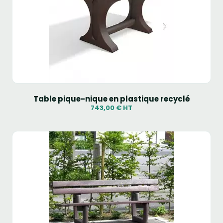
Table pique-nique en plastique recyclé
743,00 € HT