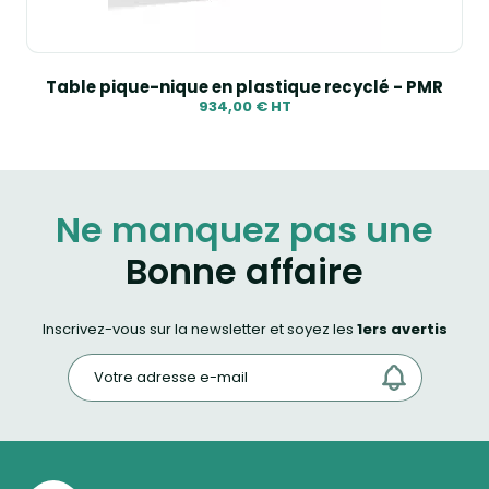
Table pique-nique en plastique recyclé - PMR
934,00 € HT
Ne manquez pas une
Bonne affaire
Inscrivez-vous sur la newsletter et soyez les
1ers avertis