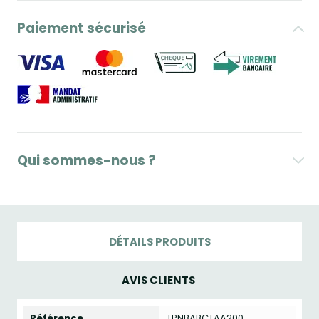
Paiement sécurisé
Qui sommes-nous ?
DÉTAILS PRODUITS
AVIS CLIENTS
Référence
TPNBABCTAA200