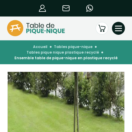
accueil
tables pique-nique
tables pique nique plastique recyclé
ensemble table de pique-nique en plastique recyclé