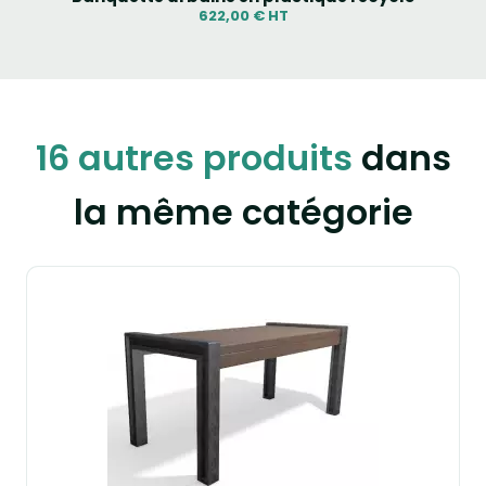
622,00 € HT
16 autres produits
dans
la même catégorie