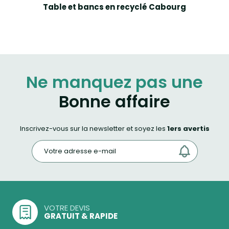
Table et bancs en recyclé Cabourg
Ne manquez pas une
Bonne affaire
Inscrivez-vous sur la newsletter et soyez les
1ers avertis
VOTRE DEVIS
GRATUIT & RAPIDE