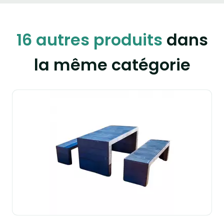
16 autres produits
dans
la même catégorie