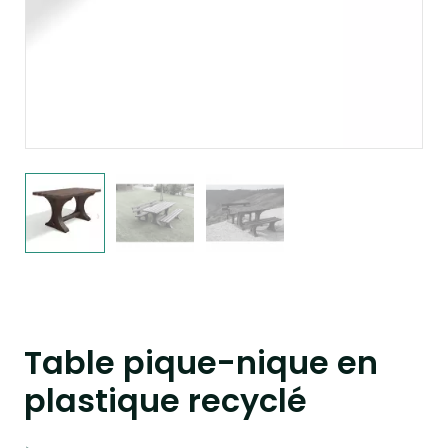
Table pique-nique en
plastique recyclé