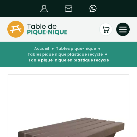
accueil
tables pique-nique
tables pique nique plastique recyclé
table pique-nique en plastique recyclé