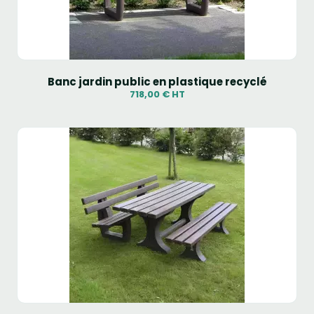
Banc jardin public en plastique recyclé
718,00 € HT