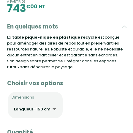
À PARTIR DE
743
€00 HT
En quelques mots
La
table pique-nique en plastique recyclé
est conçue
pour aménager des aires de repos tout en préservant les
ressources naturelles. Robuste et durable, elle ne nécessite
aucun entretien particulier et est garantie sans échardes.
Son design sobre permet de l'intégrer dans les espaces
ruraux sans dénaturer le paysage.
Choisir vos options
Dimensions
Quantité