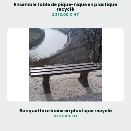
Ensemble table de pique-nique en plastique
recyclé
2 373,00 € HT
Banquette urbaine en plastique recyclé
622,00 € HT