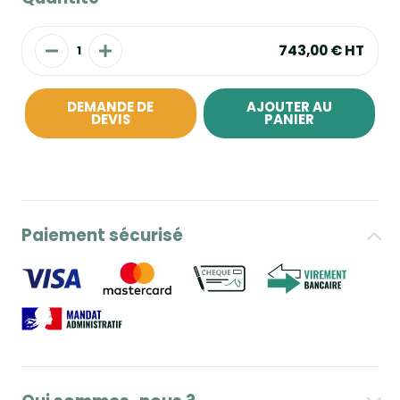
743,00 €
HT
DEMANDE DE
AJOUTER AU
DEVIS
PANIER
Paiement sécurisé