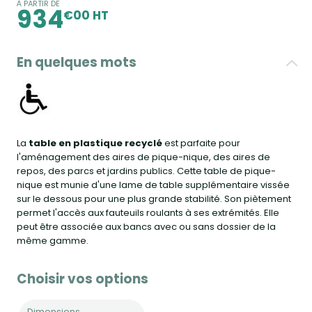
À PARTIR DE
934
€00 HT
En quelques mots
La
table en plastique recyclé
est parfaite pour
l'aménagement des aires de pique-nique, des aires de
repos, des parcs et jardins publics. Cette table de pique-
nique est munie d'une lame de table supplémentaire vissée
sur le dessous pour une plus grande stabilité. Son piètement
permet l'accès aux fauteuils roulants à ses extrémités. Elle
peut être associée aux bancs avec ou sans dossier de la
même gamme.
Choisir vos options
Dimensions