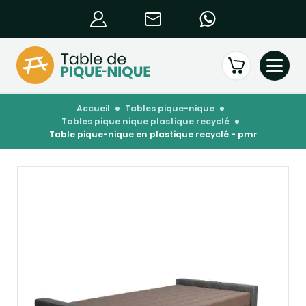
accueil
tables pique-nique
tables pique nique plastique recyclé
table pique-nique en plastique recyclé - pmr