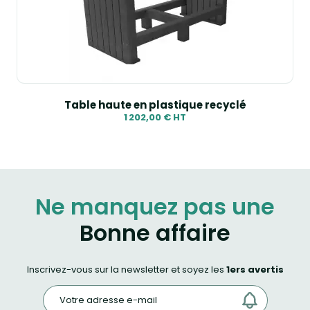
Table haute en plastique recyclé
1 202,00 € HT
Ne manquez pas une
Bonne affaire
Inscrivez-vous sur la newsletter et soyez les
1ers avertis