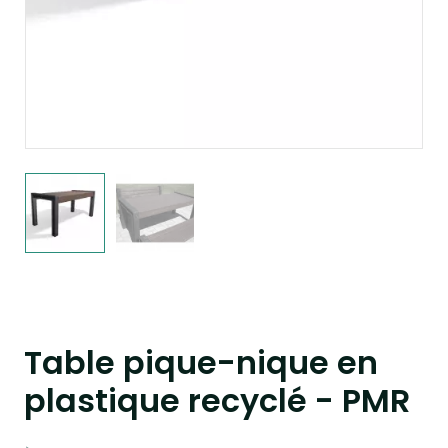
Table pique-nique en
plastique recyclé - PMR