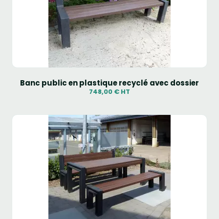
Banc public en plastique recyclé avec dossier
748,00 € HT