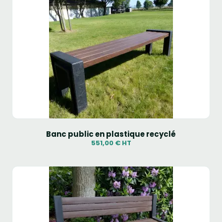
Banc public en plastique recyclé
551,00 € HT