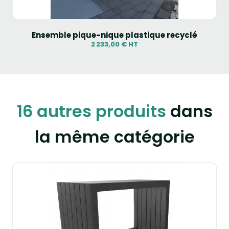
Ensemble pique-nique plastique recyclé
2 233,00 € HT
16 autres produits
dans
la même catégorie