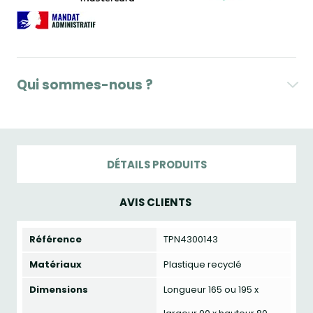
Qui sommes-nous ?
DÉTAILS PRODUITS
AVIS CLIENTS
Référence
TPN4300143
Matériaux
Plastique recyclé
Dimensions
Longueur 165 ou 195 x