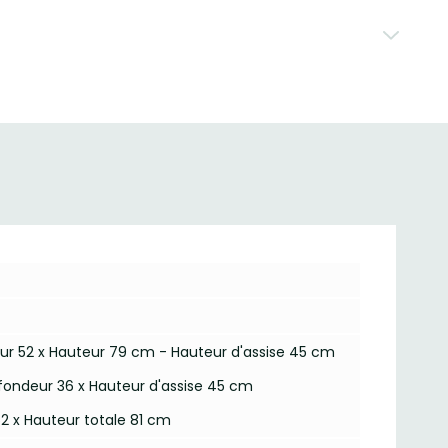
eur 52 x Hauteur 79 cm - Hauteur d'assise 45 cm
ofondeur 36 x Hauteur d'assise 45 cm
62 x Hauteur totale 81 cm