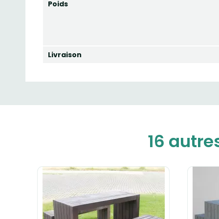
Poids
Livraison
16 autre