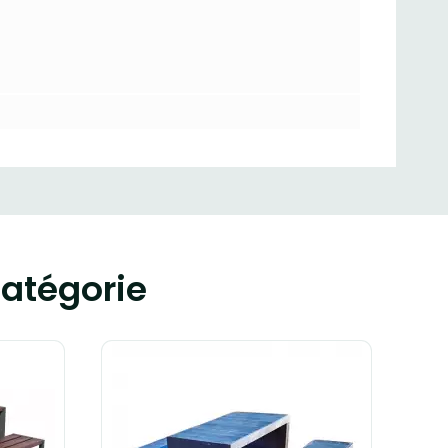
atégorie