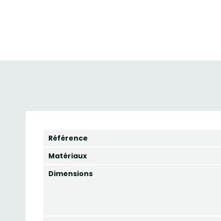
Référence
Matériaux
Dimensions