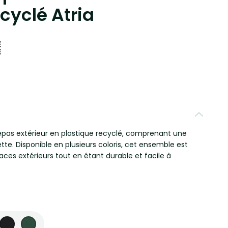
cyclé Atria
pas extérieur en plastique recyclé, comprenant une
te. Disponible en plusieurs coloris, cet ensemble est
ces extérieurs tout en étant durable et facile à