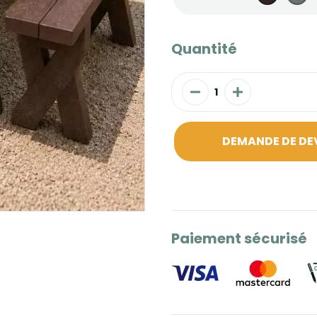
Quantité
DEMANDE DE DE
Paiement sécurisé