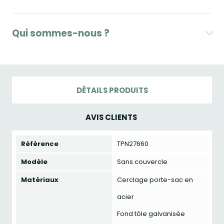
Qui sommes-nous ?
DÉTAILS PRODUITS
AVIS CLIENTS
Référence
TPN27660
Modèle
Sans couvercle
Matériaux
Cerclage porte-sac en
acier
Fond tôle galvanisée