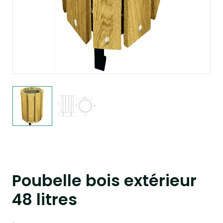
Poubelle bois extérieur
48 litres