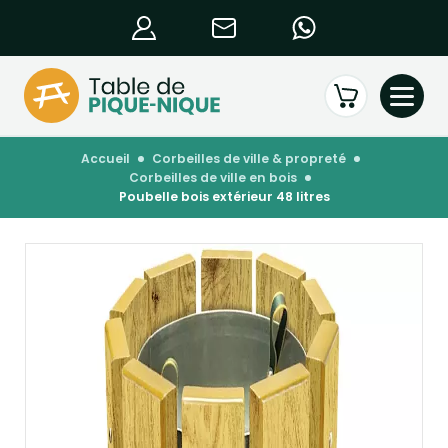
accueil
corbeilles de ville & propreté
corbeilles de ville en bois
poubelle bois extérieur 48 litres