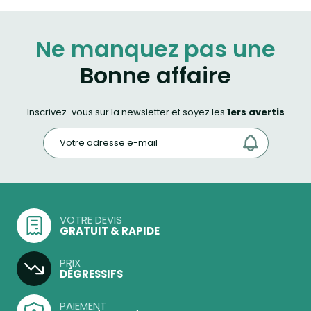
Ne manquez pas une
Bonne affaire
Inscrivez-vous sur la newsletter et soyez les
1ers avertis
VOTRE DEVIS
GRATUIT & RAPIDE
PRIX
DÉGRESSIFS
PAIEMENT