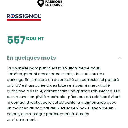
557
€00 HT
En quelques mots
La poubelle parc public est la solution idéale pour
l'aménagement des espaces verts, des rues ou des
parkings. Sa structure en acier traité anticorrosion et poudré
anti-UV est associée à des lattes en bois résineux traité
autoclave classe 4, garantissant une grande robustesse. Elle
assure une longévité maximale grâce aux entretoises évitant
le contact direct avec le sol et facilite la maintenance avec
un maintien du sac par deux étriers en inox. Disponible en 3
coloris, elle s'intègre parfaitement à tous les
environnements.