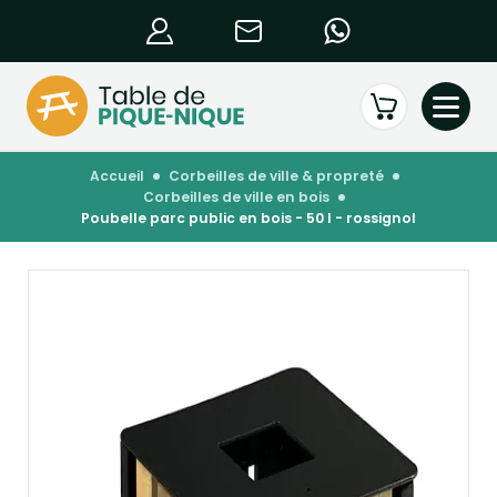
accueil
corbeilles de ville & propreté
corbeilles de ville en bois
poubelle parc public en bois - 50 l - rossignol