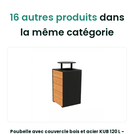
16 autres produits
dans
la même catégorie
Poubelle avec couvercle bois et acier KUB 120 L -