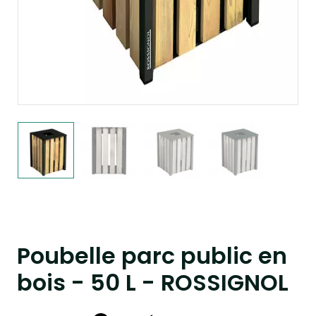
Poubelle parc public en
bois - 50 L - ROSSIGNOL