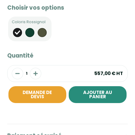
Choisir vos options
Coloris Rossignol
Quantité
557,00 €
HT
DEMANDE DE
AJOUTER AU
DEVIS
PANIER