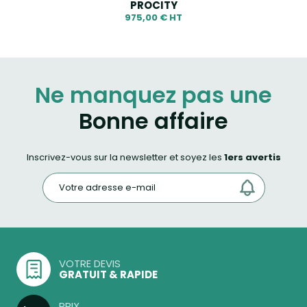
PROCITY
975,00 € HT
Ne manquez pas une
Bonne affaire
Inscrivez-vous sur la newsletter et soyez les
1ers avertis
VOTRE DEVIS
GRATUIT & RAPIDE
PRIX