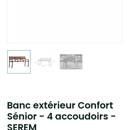
Banc extérieur Confort
Sénior - 4 accoudoirs -
SEREM