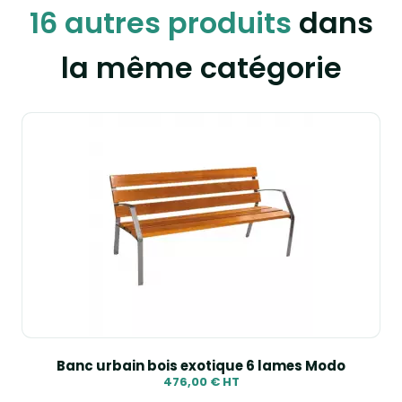
16 autres produits
dans
la même catégorie
Banc urbain bois exotique 6 lames Modo
476,00 € HT