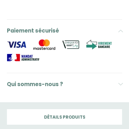
Paiement sécurisé
Qui sommes-nous ?
DÉTAILS PRODUITS