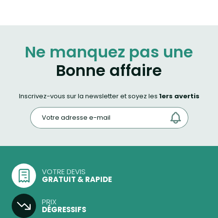
Ne manquez pas une
Bonne affaire
Inscrivez-vous sur la newsletter et soyez les
1ers avertis
VOTRE DEVIS
GRATUIT & RAPIDE
PRIX
DÉGRESSIFS