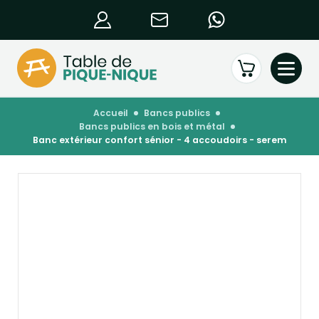
accueil
bancs publics
bancs publics en bois et métal
banc extérieur confort sénior - 4 accoudoirs - serem